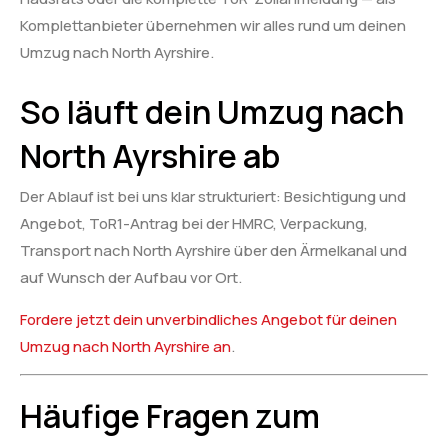
Komplettanbieter übernehmen wir alles rund um deinen
Umzug nach North Ayrshire.
So läuft dein Umzug nach
North Ayrshire ab
Der Ablauf ist bei uns klar strukturiert: Besichtigung und
Angebot, ToR1-Antrag bei der HMRC, Verpackung,
Transport nach North Ayrshire über den Ärmelkanal und
auf Wunsch der Aufbau vor Ort.
Fordere jetzt dein unverbindliches Angebot für deinen
Umzug nach North Ayrshire an
.
Häufige Fragen zum