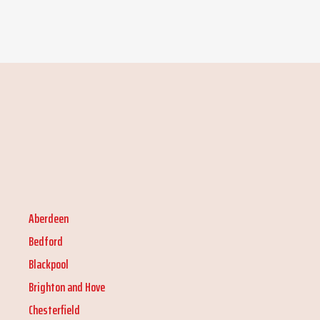
Aberdeen
Bedford
Blackpool
Brighton and Hove
Chesterfield