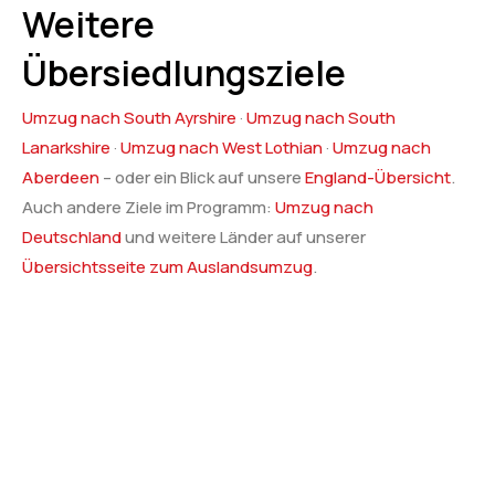
Weitere
Übersiedlungsziele
Umzug nach South Ayrshire
·
Umzug nach South
Lanarkshire
·
Umzug nach West Lothian
·
Umzug nach
Aberdeen
– oder ein Blick auf unsere
England-Übersicht
.
Auch andere Ziele im Programm:
Umzug nach
Deutschland
und weitere Länder auf unserer
Übersichtsseite zum Auslandsumzug
.