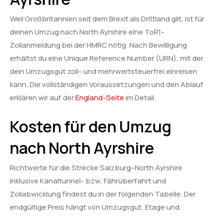
Weil Großbritannien seit dem Brexit als Drittland gilt, ist für
deinen Umzug nach North Ayrshire eine ToR1-
Zollanmeldung bei der HMRC nötig. Nach Bewilligung
erhältst du eine Unique Reference Number (URN), mit der
dein Umzugsgut zoll- und mehrwertsteuerfrei einreisen
kann. Die vollständigen Voraussetzungen und den Ablauf
erklären wir auf der
England-Seite
im Detail.
Kosten für den Umzug
nach North Ayrshire
Richtwerte für die Strecke Salzburg–North Ayrshire
inklusive Kanaltunnel- bzw. Fährüberfahrt und
Zollabwicklung findest du in der folgenden Tabelle. Der
endgültige Preis hängt von Umzugsgut, Etage und