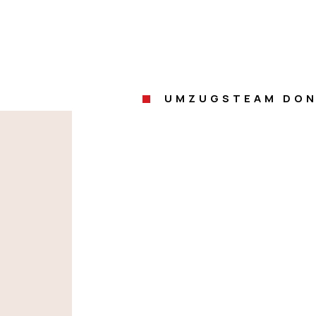
UMZUGSTEAM DON