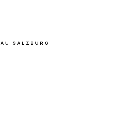
AU SALZBURG