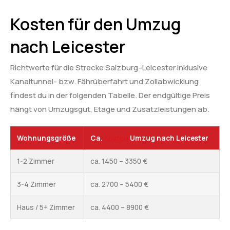
Kosten für den Umzug
nach Leicester
Richtwerte für die Strecke Salzburg–Leicester inklusive
Kanaltunnel- bzw. Fährüberfahrt und Zollabwicklung
findest du in der folgenden Tabelle. Der endgültige Preis
hängt von Umzugsgut, Etage und Zusatzleistungen ab.
Wohnungsgröße
Ca.
Kosten
Umzug nach Leicester
1-2 Zimmer
ca. 1450 – 3350 €
3-4 Zimmer
ca. 2700 – 5400 €
Haus / 5+ Zimmer
ca. 4400 – 8900 €