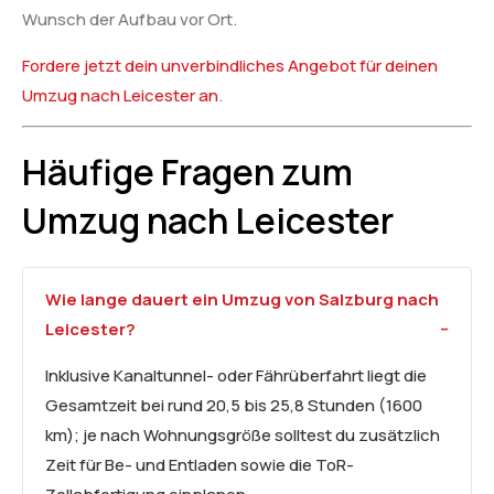
Wunsch der Aufbau vor Ort.
Fordere jetzt dein unverbindliches Angebot für deinen
Umzug nach Leicester an
.
Häufige Fragen zum
Umzug nach Leicester
Wie lange dauert ein Umzug von Salzburg nach
Leicester?
Inklusive Kanaltunnel- oder Fährüberfahrt liegt die
Gesamtzeit bei rund 20,5 bis 25,8 Stunden (1600
km); je nach Wohnungsgröße solltest du zusätzlich
Zeit für Be- und Entladen sowie die ToR-