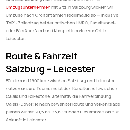
Umzugsunternehmen
mit Sitz in Salzburg wickeln wir
Umzüge nach Großbritannien regelmäßig ab — inklusive
ToR1-Zollantrag bei der britischen HMRC, Kanaltunnel-
oder Fährüberfahrt und Komplettservice vor Ort in
Leicester.
Route & Fahrzeit
Salzburg – Leicester
Für die rund 1600 km zwischen Salzburg und Leicester
nutzen unsere Teams meist den Kanaltunnel zwischen
Calais und Folkestone, alternativ die Fährverbindung
Calais–Dover; je nach gewählter Route und Verkehrslage
planen wir mit 20,5 bis 25,8 Stunden Gesamtzeit bis zur
Ankunft in Leicester.