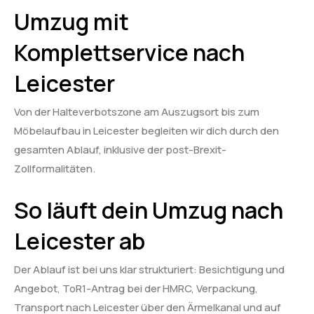
Umzug mit
Komplettservice nach
Leicester
Von der Halteverbotszone am Auszugsort bis zum
Möbelaufbau in Leicester begleiten wir dich durch den
gesamten Ablauf, inklusive der post-Brexit-
Zollformalitäten.
So läuft dein Umzug nach
Leicester ab
Der Ablauf ist bei uns klar strukturiert: Besichtigung und
Angebot, ToR1-Antrag bei der HMRC, Verpackung,
Transport nach Leicester über den Ärmelkanal und auf