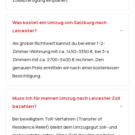
Zollabfertigung einplanen.
Was kostet ein Umzug von Salzburg nach
Leicester?
Als grober Richtwert kannst du bei einer 1-2-
Zimmer-Wohnung mit ca. 1450–3350 €, bei 3-4
Zimmern mit ca. 2700–5400 € rechnen. Den
genauen Preis ermitteln wir nach einer kostenlosen
Besichtigung.
Muss ich für meinen Umzug nach Leicester Zoll
bezahlen?
Bei bewilligtem ToR-Verfahren (Transfer of
Residence Relief) bleibt dein Umzugsgut zoll- und