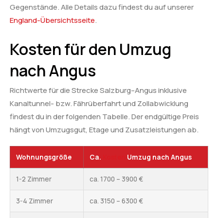
Gegenstände. Alle Details dazu findest du auf unserer
England-Übersichtsseite
.
Kosten für den Umzug
nach Angus
Richtwerte für die Strecke Salzburg–Angus inklusive
Kanaltunnel- bzw. Fährüberfahrt und Zollabwicklung
findest du in der folgenden Tabelle. Der endgültige Preis
hängt von Umzugsgut, Etage und Zusatzleistungen ab.
Wohnungsgröße
Ca.
Kosten
Umzug nach Angus
1-2 Zimmer
ca. 1700 – 3900 €
3-4 Zimmer
ca. 3150 – 6300 €