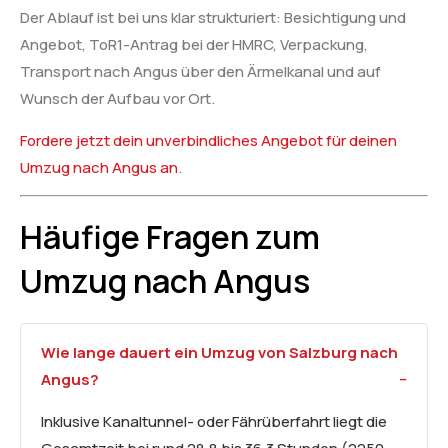
Der Ablauf ist bei uns klar strukturiert: Besichtigung und
Angebot, ToR1-Antrag bei der HMRC, Verpackung,
Transport nach Angus über den Ärmelkanal und auf
Wunsch der Aufbau vor Ort.
Fordere jetzt dein unverbindliches Angebot für deinen
Umzug nach Angus an
.
Häufige Fragen zum
Umzug nach Angus
Wie lange dauert ein Umzug von Salzburg nach
Angus?
Inklusive Kanaltunnel- oder Fährüberfahrt liegt die