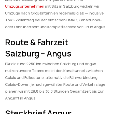
Umzugsunternehmen
mit Sitz in Salzburg wickeln wir
Umzüge nach Großbritannien regelmäßig ab — inklusive
ToR1-Zollantrag bei der britischen HMRC, Kanaltunnel-
oder Fährüberfahrt und Komplettservice vor Ort in Angus.
Route & Fahrzeit
Salzburg – Angus
Für die rund 2250 km zwischen Salzburg und Angus
nutzen unsere Teams meist den Kanaltunnel zwischen
Calais und Folkestone, alternativ die Fährverbindung
Calais–Dover; je nach gewählter Route und Verkehrslage
planen wir mit 28,8 bis 36,3 Stunden Gesamtzeit bis zur
Ankunft in Angus.
Steckbrief Angus