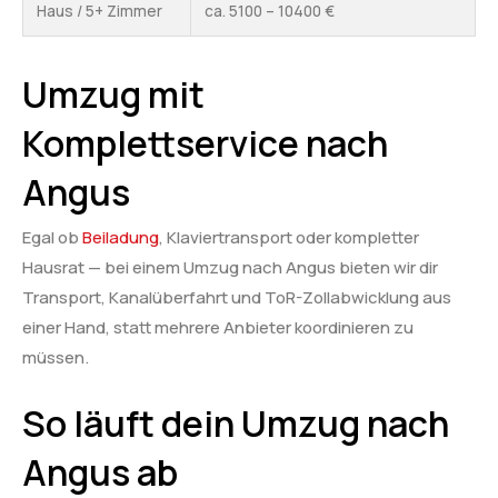
Haus / 5+ Zimmer
ca. 5100 – 10400 €
Umzug mit
Komplettservice nach
Angus
Egal ob
Beiladung
, Klaviertransport oder kompletter
Hausrat — bei einem Umzug nach Angus bieten wir dir
Transport, Kanalüberfahrt und ToR-Zollabwicklung aus
einer Hand, statt mehrere Anbieter koordinieren zu
müssen.
So läuft dein Umzug nach
Angus ab