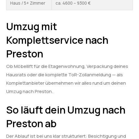
Haus / 5+ Zimmer
ca. 4600 – 9300 €
Umzug mit
Komplettservice nach
Preston
Ob Möbellift für die Etagenwohnung, Verpackung deines
Hausrats oder die komplette ToR-Zollanmeldung — als
Komplettanbieter übernehmen wir alles rund um deinen
Umzug nach Preston.
So läuft dein Umzug nach
Preston ab
Der Ablauf ist bei uns klar strukturiert: Besichtigung und