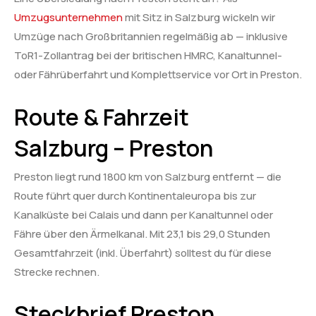
Umzugsunternehmen
mit Sitz in Salzburg wickeln wir
Umzüge nach Großbritannien regelmäßig ab — inklusive
ToR1-Zollantrag bei der britischen HMRC, Kanaltunnel-
oder Fährüberfahrt und Komplettservice vor Ort in Preston.
Route & Fahrzeit
Salzburg – Preston
Preston liegt rund 1800 km von Salzburg entfernt — die
Route führt quer durch Kontinentaleuropa bis zur
Kanalküste bei Calais und dann per Kanaltunnel oder
Fähre über den Ärmelkanal. Mit 23,1 bis 29,0 Stunden
Gesamtfahrzeit (inkl. Überfahrt) solltest du für diese
Strecke rechnen.
Steckbrief Preston