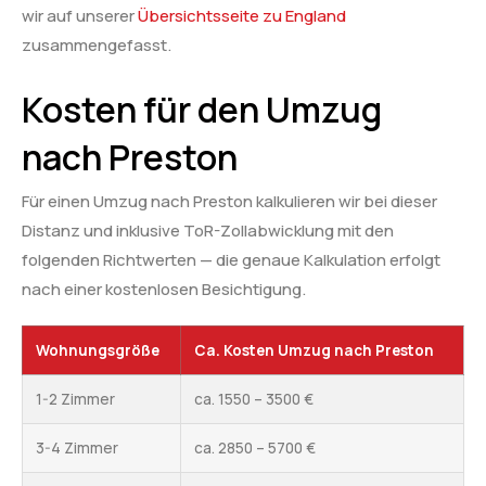
wir auf unserer
Übersichtsseite zu England
zusammengefasst.
Kosten für den Umzug
nach Preston
Für einen Umzug nach Preston kalkulieren wir bei dieser
Distanz und inklusive ToR-Zollabwicklung mit den
folgenden Richtwerten — die genaue Kalkulation erfolgt
nach einer kostenlosen Besichtigung.
Wohnungsgröße
Ca. Kosten Umzug nach Preston
1-2 Zimmer
ca. 1550 – 3500 €
3-4 Zimmer
ca. 2850 – 5700 €