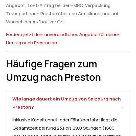
Angebot, ToR1-Antrag bei der HMRC, Verpackung,
Transport nach Preston über den Ärmelkanal und auf
Wunsch der Aufbau vor Ort.
Fordere jetzt dein unverbindliches Angebot für deinen
Umzug nach Preston an
.
Häufige Fragen zum
Umzug nach Preston
Wie lange dauert ein Umzug von Salzburg nach
Preston?
Inklusive Kanaltunnel- oder Fährüberfahrt liegt die
Gesamtzeit bei rund 23,1 bis 29,0 Stunden (1800