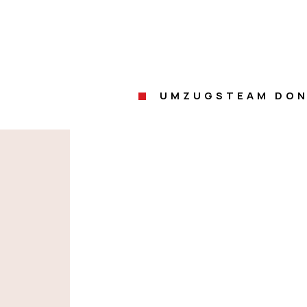
UMZUGSTEAM DON