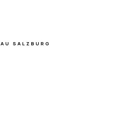
AU SALZBURG