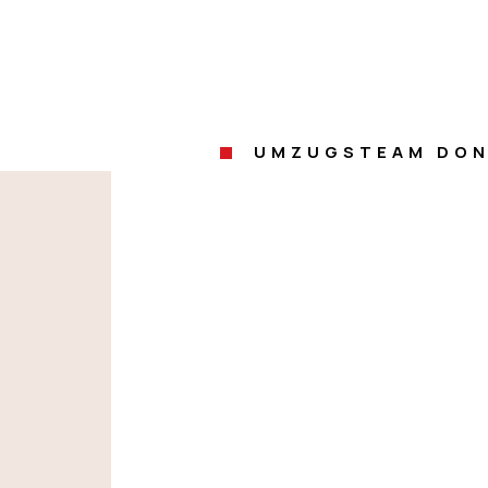
UMZUGSTEAM DON