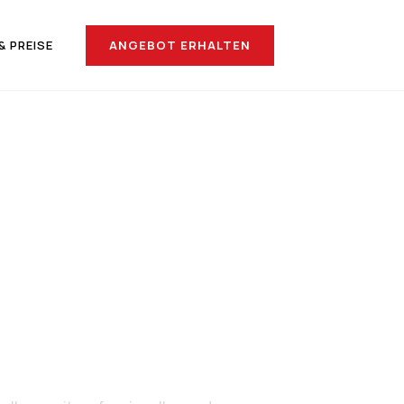
ANGEBOT ERHALTEN
& PREISE
nach