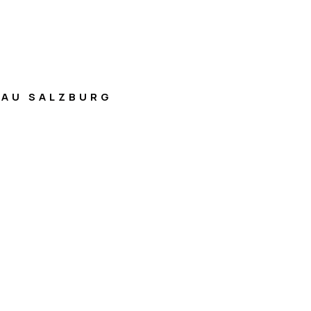
AU SALZBURG