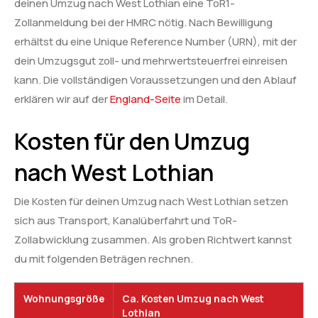
deinen Umzug nach West Lothian eine ToR1-
Zollanmeldung bei der HMRC nötig. Nach Bewilligung
erhältst du eine Unique Reference Number (URN), mit der
dein Umzugsgut zoll- und mehrwertsteuerfrei einreisen
kann. Die vollständigen Voraussetzungen und den Ablauf
erklären wir auf der
England-Seite
im Detail.
Kosten für den Umzug
nach West Lothian
Die Kosten für deinen Umzug nach West Lothian setzen
sich aus Transport, Kanalüberfahrt und ToR-
Zollabwicklung zusammen. Als groben Richtwert kannst
du mit folgenden Beträgen rechnen.
Wohnungsgröße
Ca. Kosten Umzug nach West
Lothian