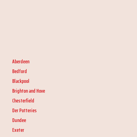
Aberdeen
Bedford
Blackpool
Brighton and Hove
Chesterfield
Der Potteries
Dundee
Exeter