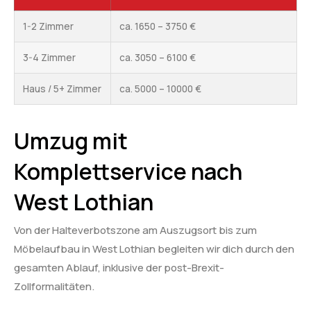
1-2 Zimmer
ca. 1650 – 3750 €
3-4 Zimmer
ca. 3050 – 6100 €
Haus / 5+ Zimmer
ca. 5000 – 10000 €
Umzug mit
Komplettservice nach
West Lothian
Von der Halteverbotszone am Auszugsort bis zum
Möbelaufbau in West Lothian begleiten wir dich durch den
gesamten Ablauf, inklusive der post-Brexit-
Zollformalitäten.