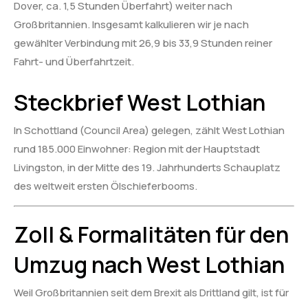
Dover, ca. 1,5 Stunden Überfahrt) weiter nach
Großbritannien. Insgesamt kalkulieren wir je nach
gewählter Verbindung mit 26,9 bis 33,9 Stunden reiner
Fahrt- und Überfahrtzeit.
Steckbrief West Lothian
In Schottland (Council Area) gelegen, zählt West Lothian
rund 185.000 Einwohner: Region mit der Hauptstadt
Livingston, in der Mitte des 19. Jahrhunderts Schauplatz
des weltweit ersten Ölschieferbooms.
Zoll & Formalitäten für den
Umzug nach West Lothian
Weil Großbritannien seit dem Brexit als Drittland gilt, ist für