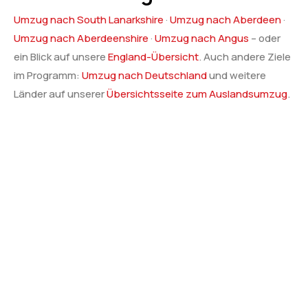
Umzug nach South Lanarkshire
·
Umzug nach Aberdeen
·
Umzug nach Aberdeenshire
·
Umzug nach Angus
– oder
ein Blick auf unsere
England-Übersicht
. Auch andere Ziele
im Programm:
Umzug nach Deutschland
und weitere
Länder auf unserer
Übersichtsseite zum Auslandsumzug
.