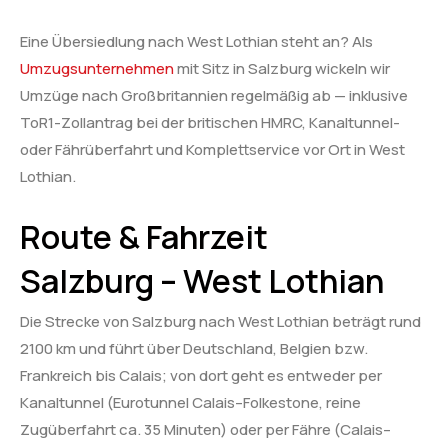
Eine Übersiedlung nach West Lothian steht an? Als
Umzugsunternehmen
mit Sitz in Salzburg wickeln wir
Umzüge nach Großbritannien regelmäßig ab — inklusive
ToR1-Zollantrag bei der britischen HMRC, Kanaltunnel-
oder Fährüberfahrt und Komplettservice vor Ort in West
Lothian.
Route & Fahrzeit
Salzburg – West Lothian
Die Strecke von Salzburg nach West Lothian beträgt rund
2100 km und führt über Deutschland, Belgien bzw.
Frankreich bis Calais; von dort geht es entweder per
Kanaltunnel (Eurotunnel Calais–Folkestone, reine
Zugüberfahrt ca. 35 Minuten) oder per Fähre (Calais–