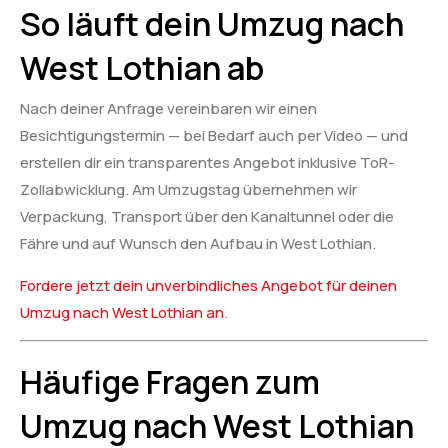
So läuft dein Umzug nach
West Lothian ab
Nach deiner Anfrage vereinbaren wir einen
Besichtigungstermin — bei Bedarf auch per Video — und
erstellen dir ein transparentes Angebot inklusive ToR-
Zollabwicklung. Am Umzugstag übernehmen wir
Verpackung, Transport über den Kanaltunnel oder die
Fähre und auf Wunsch den Aufbau in West Lothian.
Fordere jetzt dein unverbindliches Angebot für deinen
Umzug nach West Lothian an
.
Häufige Fragen zum
Umzug nach West Lothian