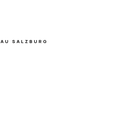
AU SALZBURG