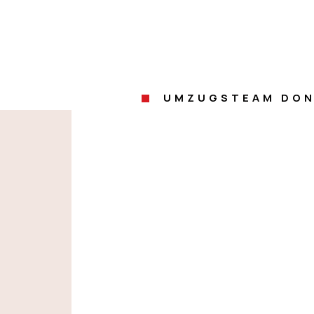
UMZUGSTEAM DON