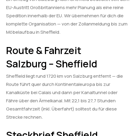
EU-Austritt Großbritanniens mehr Planung als eine reine
Spedition innerhalb der EU. Wir übernehmen für dich die
komplette Organisation — von der Zollanmeldung bis zum
Möbelaufbau in Sheffield.
Route & Fahrzeit
Salzburg – Sheffield
Sheffield liegt rund 1720 km von Salzburg entfernt — die
Route führt quer durch Kontinentaleuropa bis zur
Kanalküste bei Calais und dann per Kanaltunnel oder
Fähre über den Ärmelkanal. Mit 22,1 bis 27,7 Stunden
Gesamtfahrzeit (inkl. Überfahrt) solltest du für diese
Strecke rechnen.
Steckbrief Sheffield