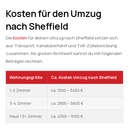
Kosten für den Umzug
nach Sheffield
Die
Kosten
für deinen Umzug nach Sheffield setzen sich
aus Transport, Kanalüberfahrt und ToR-Zollabwicklung
zusammen. Als groben Richtwert kannst du mit folgenden
Beträgen rechnen.
Wohnungsgröße
Ca. Kosten Umzug nach Sheffield
1-2 Zimmer
ca. 1500 – 3450 €
3-4 Zimmer
ca. 2800 – 5600 €
Haus / 5+ Zimmer
ca. 4500 – 9100 €