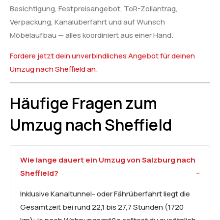
Besichtigung, Festpreisangebot, ToR-Zollantrag,
Verpackung, Kanalüberfahrt und auf Wunsch
Möbelaufbau — alles koordiniert aus einer Hand.
Fordere jetzt dein unverbindliches Angebot für deinen
Umzug nach Sheffield an
.
Häufige Fragen zum
Umzug nach Sheffield
Wie lange dauert ein Umzug von Salzburg nach
Sheffield?
Inklusive Kanaltunnel- oder Fährüberfahrt liegt die
Gesamtzeit bei rund 22,1 bis 27,7 Stunden (1720