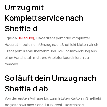
Umzug mit
Komplettservice nach
Sheffield
Egal ob
Beiladung
, Klaviertransport oder kompletter
Hausrat — bei einem Umzug nach Sheffield bieten wir dir
Transport, Kanalüberfahrt und ToR-Zollabwicklung aus
einer Hand, statt mehrere Anbieter koordinieren zu
müssen.
So läuft dein Umzug nach
Sheffield ab
Von der ersten Anfrage bis zum letzten Karton in Sheffield
begleiten wir dich Schritt für Schritt: kostenlose