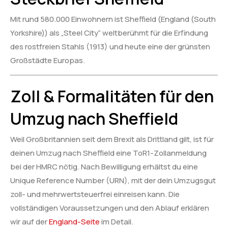
Mit rund 580.000 Einwohnern ist Sheffield (England (South
Yorkshire)) als „Steel City“ weltberühmt für die Erfindung
des rostfreien Stahls (1913) und heute eine der grünsten
Großstädte Europas.
Zoll & Formalitäten für den
Umzug nach Sheffield
Weil Großbritannien seit dem Brexit als Drittland gilt, ist für
deinen Umzug nach Sheffield eine ToR1-Zollanmeldung
bei der HMRC nötig. Nach Bewilligung erhältst du eine
Unique Reference Number (URN), mit der dein Umzugsgut
zoll- und mehrwertsteuerfrei einreisen kann. Die
vollständigen Voraussetzungen und den Ablauf erklären
wir auf der
England-Seite
im Detail.