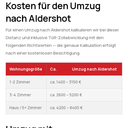
Kosten für den Umzug
nach Aldershot
Für einen Umzug nach Aldershot kalkulieren wir bei dieser
Distanz und inklusive ToR-Zollabwicklung mit den
folgenden Richtwerten — die genaue Kalkulation erfolgt
nach einer kostenlosen Besichtigung.
Wohnungsgröße
Ca.
Kosten
Umzug nach Aldershot
1-2 Zimmer
ca. 1400 – 3150 €
3-4 Zimmer
ca. 2600 – 5200 €
Haus / 5+ Zimmer
ca. 4200 – 8400 €