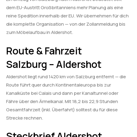
dem EU-Austritt Großbritanniens mehr Planung als eine
reine Spedition innerhalb der EU. Wir übernehmen für dich
die komplette Organisation — von der Zollanmeldung bis
zum Möbelaufbau in Aldershot.
Route & Fahrzeit
Salzburg – Aldershot
Aldershot liegt rund 1420 km von Salzburg entfernt — die
Route führt quer durch Kontinentaleuropa bis zur
Kanalküste bei Calais und dann per Kanaltunnel oder
Fähre über den Ärmelkanal. Mit 18,2 bis 22,9 Stunden
Gesamtfahrzeit (inkl. Überfahrt) solltest du für diese
Strecke rechnen.
Steckbrief Aldershot