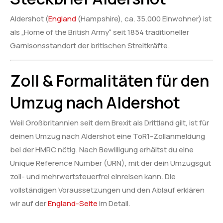
Aldershot (
England
(Hampshire), ca. 35.000 Einwohner) ist
als „Home of the British Army“ seit 1854 traditioneller
Garnisonsstandort der britischen Streitkräfte.
Zoll & Formalitäten für den
Umzug nach Aldershot
Weil Großbritannien seit dem Brexit als Drittland gilt, ist für
deinen Umzug nach Aldershot eine ToR1-Zollanmeldung
bei der HMRC nötig. Nach Bewilligung erhältst du eine
Unique Reference Number (URN), mit der dein Umzugsgut
zoll- und mehrwertsteuerfrei einreisen kann. Die
vollständigen Voraussetzungen und den Ablauf erklären
wir auf der
England-Seite
im Detail.