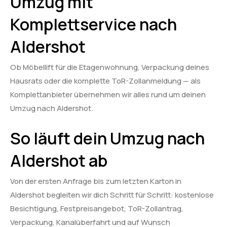
Umzug mit
Komplettservice nach
Aldershot
Ob Möbellift für die Etagenwohnung, Verpackung deines
Hausrats oder die komplette ToR-Zollanmeldung — als
Komplettanbieter übernehmen wir alles rund um deinen
Umzug nach Aldershot.
So läuft dein Umzug nach
Aldershot ab
Von der ersten Anfrage bis zum letzten Karton in
Aldershot begleiten wir dich Schritt für Schritt: kostenlose
Besichtigung, Festpreisangebot, ToR-Zollantrag,
Verpackung, Kanalüberfahrt und auf Wunsch