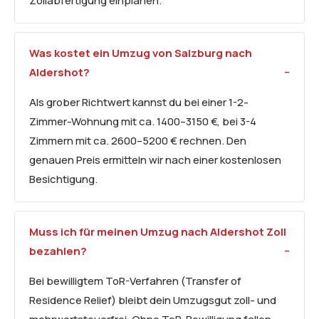
Zollabfertigung einplanen.
Was kostet ein Umzug von Salzburg nach
Aldershot?
Als grober Richtwert kannst du bei einer 1-2-
Zimmer-Wohnung mit ca. 1400–3150 €, bei 3-4
Zimmern mit ca. 2600–5200 € rechnen. Den
genauen Preis ermitteln wir nach einer kostenlosen
Besichtigung.
Muss ich für meinen Umzug nach Aldershot Zoll
bezahlen?
Bei bewilligtem ToR-Verfahren (Transfer of
Residence Relief) bleibt dein Umzugsgut zoll- und