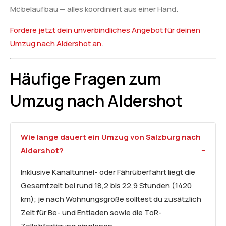
Möbelaufbau — alles koordiniert aus einer Hand.
Fordere jetzt dein unverbindliches Angebot für deinen
Umzug nach Aldershot an
.
Häufige Fragen zum
Umzug nach Aldershot
Wie lange dauert ein Umzug von Salzburg nach
Aldershot?
Inklusive Kanaltunnel- oder Fährüberfahrt liegt die
Gesamtzeit bei rund 18,2 bis 22,9 Stunden (1420
km); je nach Wohnungsgröße solltest du zusätzlich
Zeit für Be- und Entladen sowie die ToR-