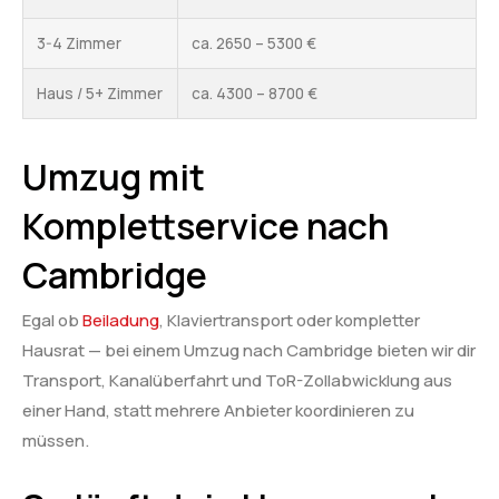
3-4 Zimmer
ca. 2650 – 5300 €
Haus / 5+ Zimmer
ca. 4300 – 8700 €
Umzug mit
Komplettservice nach
Cambridge
Egal ob
Beiladung
, Klaviertransport oder kompletter
Hausrat — bei einem Umzug nach Cambridge bieten wir dir
Transport, Kanalüberfahrt und ToR-Zollabwicklung aus
einer Hand, statt mehrere Anbieter koordinieren zu
müssen.