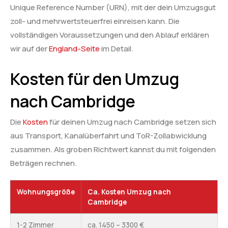
Unique Reference Number (URN), mit der dein Umzugsgut
zoll- und mehrwertsteuerfrei einreisen kann. Die
vollständigen Voraussetzungen und den Ablauf erklären
wir auf der
England-Seite
im Detail.
Kosten für den Umzug
nach Cambridge
Die
Kosten
für deinen Umzug nach Cambridge setzen sich
aus Transport, Kanalüberfahrt und ToR-Zollabwicklung
zusammen. Als groben Richtwert kannst du mit folgenden
Beträgen rechnen.
Wohnungsgröße
Ca. Kosten Umzug nach
Cambridge
1-2 Zimmer
ca. 1450 – 3300 €