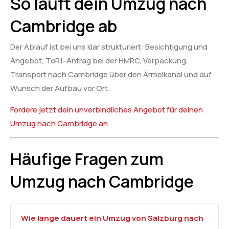
So läuft dein Umzug nach
Cambridge ab
Der Ablauf ist bei uns klar strukturiert: Besichtigung und
Angebot, ToR1-Antrag bei der HMRC, Verpackung,
Transport nach Cambridge über den Ärmelkanal und auf
Wunsch der Aufbau vor Ort.
Fordere jetzt dein unverbindliches Angebot für deinen
Umzug nach Cambridge an
.
Häufige Fragen zum
Umzug nach Cambridge
Wie lange dauert ein Umzug von Salzburg nach