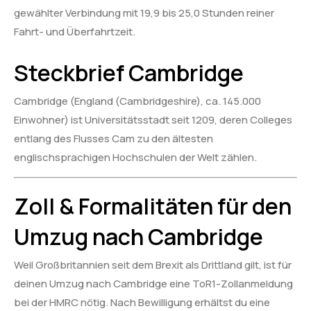
gewählter Verbindung mit 19,9 bis 25,0 Stunden reiner
Fahrt- und Überfahrtzeit.
Steckbrief Cambridge
Cambridge (England (Cambridgeshire), ca. 145.000
Einwohner) ist Universitätsstadt seit 1209, deren Colleges
entlang des Flusses Cam zu den ältesten
englischsprachigen Hochschulen der Welt zählen.
Zoll & Formalitäten für den
Umzug nach Cambridge
Weil Großbritannien seit dem Brexit als Drittland gilt, ist für
deinen Umzug nach Cambridge eine ToR1-Zollanmeldung
bei der HMRC nötig. Nach Bewilligung erhältst du eine