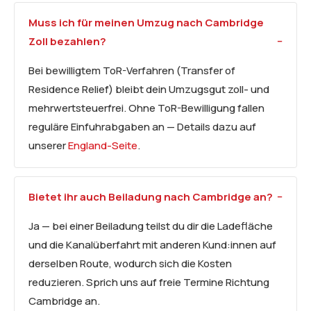
Muss ich für meinen Umzug nach Cambridge
Zoll bezahlen?
Bei bewilligtem ToR-Verfahren (Transfer of
Residence Relief) bleibt dein Umzugsgut zoll- und
mehrwertsteuerfrei. Ohne ToR-Bewilligung fallen
reguläre Einfuhrabgaben an — Details dazu auf
unserer
England-Seite
.
Bietet ihr auch Beiladung nach Cambridge an?
Ja — bei einer Beiladung teilst du dir die Ladefläche
und die Kanalüberfahrt mit anderen Kund:innen auf
derselben Route, wodurch sich die Kosten
reduzieren. Sprich uns auf freie Termine Richtung
Cambridge an.