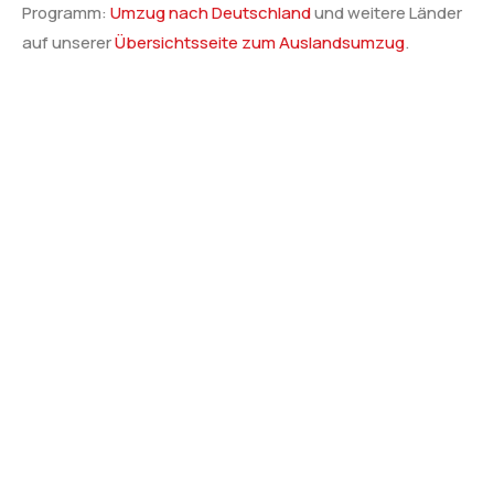
Programm:
Umzug nach Deutschland
und weitere Länder
auf unserer
Übersichtsseite zum Auslandsumzug
.