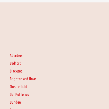
Aberdeen
Bedford
Blackpool
Brighton and Hove
Chesterfield
Der Potteries
Dundee