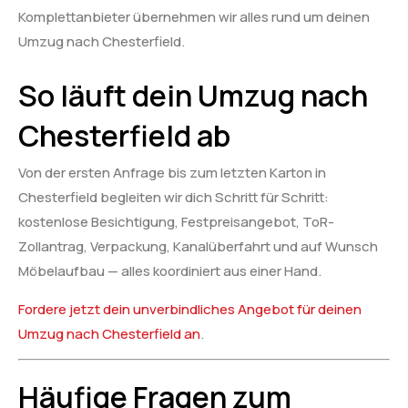
Komplettanbieter übernehmen wir alles rund um deinen
Umzug nach Chesterfield.
So läuft dein Umzug nach
Chesterfield ab
Von der ersten Anfrage bis zum letzten Karton in
Chesterfield begleiten wir dich Schritt für Schritt:
kostenlose Besichtigung, Festpreisangebot, ToR-
Zollantrag, Verpackung, Kanalüberfahrt und auf Wunsch
Möbelaufbau — alles koordiniert aus einer Hand.
Fordere jetzt dein unverbindliches Angebot für deinen
Umzug nach Chesterfield an
.
Häufige Fragen zum