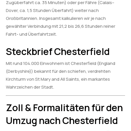
Zugüberfahrt ca. 35 Minuten) oder per Fähre (Calais–
Dover, ca. 1,5 Stunden Überfahrt) weiter nach
Großbritannien. Insgesamt kalkulieren wir je nach
gewählter Verbindung mit 21,2 bis 26,6 Stunden reiner
Fahrt- und Überfahrtzeit.
Steckbrief Chesterfield
Mit rund 104.000 Einwohnern ist Chesterfield (England
(Derbyshire)) bekannt für den schiefen, verdrehten
Kirchturm von St Mary and All Saints, ein markantes
Wahrzeichen der Stadt.
Zoll & Formalitäten für den
Umzug nach Chesterfield