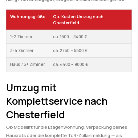
Wohnungsgröße
Ca. Kosten Umzug nach
Chesterfield
1-2 Zimmer
ca. 1500 – 3400 €
3-4 Zimmer
ca. 2750 – 5500 €
Haus / 5+ Zimmer
ca. 4400 – 9000 €
Umzug mit
Komplettservice nach
Chesterfield
Ob Möbellift für die Etagenwohnung, Verpackung deines
Hausrats oder die komplette ToR-Zollanmeldung — als