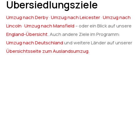
Übersiedlungsziele
Umzug nach Derby
·
Umzug nach Leicester
·
Umzug nach
Lincoln
·
Umzug nach Mansfield
– oder ein Blick auf unsere
England-Übersicht
. Auch andere Ziele im Programm:
Umzug nach Deutschland
und weitere Länder auf unserer
Übersichtsseite zum Auslandsumzug
.