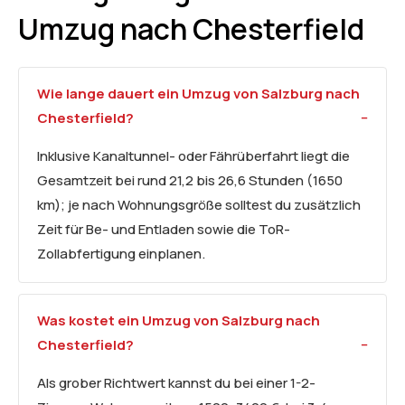
Umzug nach Chesterfield
Wie lange dauert ein Umzug von Salzburg nach
Chesterfield?
Inklusive Kanaltunnel- oder Fährüberfahrt liegt die
Gesamtzeit bei rund 21,2 bis 26,6 Stunden (1650
km); je nach Wohnungsgröße solltest du zusätzlich
Zeit für Be- und Entladen sowie die ToR-
Zollabfertigung einplanen.
Was kostet ein Umzug von Salzburg nach
Chesterfield?
Als grober Richtwert kannst du bei einer 1-2-