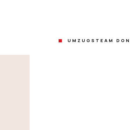
UMZUGSTEAM DON