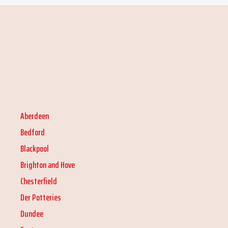
Aberdeen
Bedford
Blackpool
Brighton and Hove
Chesterfield
Der Potteries
Dundee