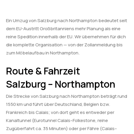
Ein Umzug von Salzburg nach Northampton bedeutet seit
dem EU-Austritt Großbritanniens mehr Planung als eine
reine Spedition innerhalb der EU. Wir übernehmen für dich
die komplette Organisation — von der Zollanmeldung bis
zum Möbelaufbau in Northampton.
Route & Fahrzeit
Salzburg – Northampton
Die Strecke von Salzburg nach Northampton beträgt rund
1550 km und führt über Deutschland, Belgien bzw.
Frankreich bis Calais; von dort geht es entweder per
Kanaltunnel (Eurotunnel Calais–Folkestone, reine
Zugüberfahrt ca. 35 Minuten) oder per Fähre (Calais–