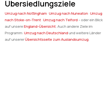
Übersiedlungsziele
Umzug nach Nottingham
·
Umzug nach Nuneaton
·
Umzug
nach Stoke-on-Trent
·
Umzug nach Telford
– oder ein Blick
auf unsere
England-Übersicht
. Auch andere Ziele im
Programm:
Umzug nach Deutschland
und weitere Länder
auf unserer
Übersichtsseite zum Auslandsumzug
.