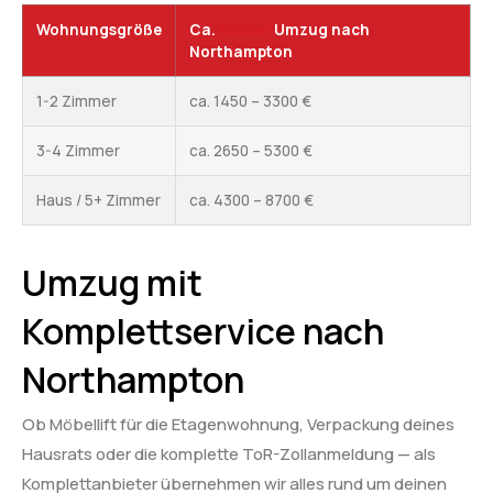
Wohnungsgröße
Ca.
Kosten
Umzug nach
Northampton
1-2 Zimmer
ca. 1450 – 3300 €
3-4 Zimmer
ca. 2650 – 5300 €
Haus / 5+ Zimmer
ca. 4300 – 8700 €
Umzug mit
Komplettservice nach
Northampton
Ob Möbellift für die Etagenwohnung, Verpackung deines
Hausrats oder die komplette ToR-Zollanmeldung — als
Komplettanbieter übernehmen wir alles rund um deinen