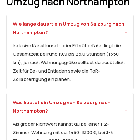
Umzug nach Northampton
Wie lange dauert ein Umzug von Salzburg nach
Northampton?
Inklusive Kanaltunnel- oder Fährüberfahrt liegt die
Gesamtzeit bei rund 19,9 bis 25,0 Stunden (1550
km); je nach Wohnungsgröße solltest du zusätzlich
Zeit für Be- und Entladen sowie die ToR-
Zollabfertigung einplanen.
Was kostet ein Umzug von Salzburg nach
Northampton?
Als grober Richtwert kannst du bei einer 1-2-
Zimmer-Wohnung mit ca. 1450–3300 €, bei 3-4