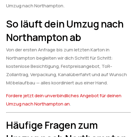
Umzug nach Northampton.
So läuft dein Umzug nach
Northampton ab
Von der ersten Anfrage bis zum letzten Karton in
Northampton begleiten wir dich Schritt für Schritt:
kostenlose Besichtigung, Festpreisangebot, ToR-
Zollantrag, Verpackung, Kanalüberfahrt und auf Wunsch
Möbelaufbau — alles koordiniert aus einer Hand.
Fordere jetzt dein unverbindliches Angebot für deinen
Umzug nach Northampton an
.
Häufige Fragen zum