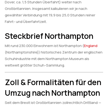
Dover, ca. 1,5 Stunden Überfahrt) weiter nach
Großbritannien. Insgesamt kalkulieren wir je nach
gewählter Verbindung mit 19,9 bis 25,0 Stunden reiner
Fahrt- und Überfahrtzeit.
Steckbrief Northampton
Mit rund 230.000 Einwohnern ist Northampton (
England
(Northamptonshire)) historisches Zentrum der englischen
Schuhindustrie mit dem Northampton Museum als
weltweit größter Schuh-Sammlung.
Zoll & Formalitäten für den
Umzug nach Northampton
Seit dem Brexit ist Großbritannien zollrechtlich Drittland —