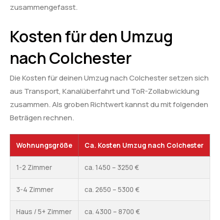
zusammengefasst.
Kosten für den Umzug
nach Colchester
Die Kosten für deinen Umzug nach Colchester setzen sich
aus Transport, Kanalüberfahrt und ToR-Zollabwicklung
zusammen. Als groben Richtwert kannst du mit folgenden
Beträgen rechnen.
Wohnungsgröße
Ca. Kosten Umzug nach Colchester
1-2 Zimmer
ca. 1450 – 3250 €
3-4 Zimmer
ca. 2650 – 5300 €
Haus / 5+ Zimmer
ca. 4300 – 8700 €