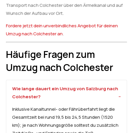
Transport nach Colchester über den Ärmelkanal und auf
Wunsch der Aufbau vor Ort.
Fordere jetzt dein unverbindliches Angebot für deinen
Umzug nach Colchester an
.
Häufige Fragen zum
Umzug nach Colchester
Wie lange dauert ein Umzug von Salzburg nach
Colchester?
Inklusive Kanaltunnel- oder Fährüberfahrt liegt die
Gesamtzeit bei rund 19,5 bis 24,5 Stunden (1520
km); je nach Wohnungsgröße solltest du zusätzlich