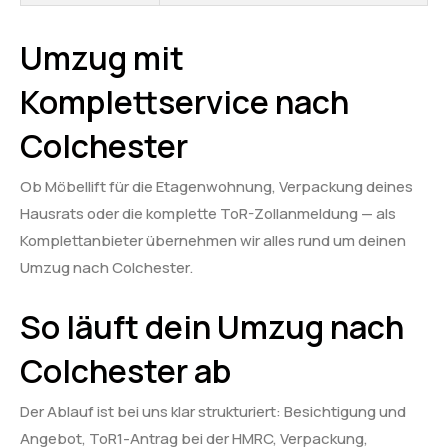
Umzug mit
Komplettservice nach
Colchester
Ob Möbellift für die Etagenwohnung, Verpackung deines
Hausrats oder die komplette ToR-Zollanmeldung — als
Komplettanbieter übernehmen wir alles rund um deinen
Umzug nach Colchester.
So läuft dein Umzug nach
Colchester ab
Der Ablauf ist bei uns klar strukturiert: Besichtigung und
Angebot, ToR1-Antrag bei der HMRC, Verpackung,