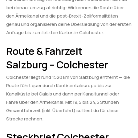
bei donau-umzug.at richtig: Wir kennen die Route über
den Ärmelkanal und die post-Brexit-Zollformalitäten
genau und organisieren deine Übersiedlung von der ersten
Anfrage bis zum letzten Karton in Colchester.
Route & Fahrzeit
Salzburg – Colchester
Colchester liegt rund 1520 km von Salzburg entfernt — die
Route führt quer durch Kontinentaleuropa bis zur
Kanalküste bei Calais und dann per Kanaltunnel oder
Fähre über den Ärmelkanal. Mit 19,5 bis 24,5 Stunden
Gesamtfahrzeit (inkl. Überfahrt) solltest du für diese
Strecke rechnen.
Steckbrief Colchester