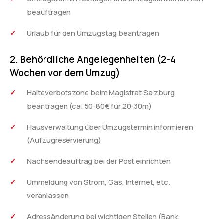
beauftragen
Urlaub für den Umzugstag beantragen
2. Behördliche Angelegenheiten (2-4
Wochen vor dem Umzug)
Halteverbotszone beim Magistrat Salzburg
beantragen (ca. 50-80€ für 20-30m)
Hausverwaltung über Umzugstermin informieren
(Aufzugreservierung)
Nachsendeauftrag bei der Post einrichten
Ummeldung von Strom, Gas, Internet, etc.
veranlassen
Adressänderung bei wichtigen Stellen (Bank,