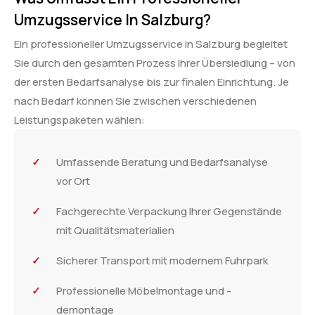
Umzugsservice In Salzburg?
Ein professioneller Umzugsservice in Salzburg begleitet
Sie durch den gesamten Prozess Ihrer Übersiedlung – von
der ersten Bedarfsanalyse bis zur finalen Einrichtung. Je
nach Bedarf können Sie zwischen verschiedenen
Leistungspaketen wählen:
Umfassende Beratung und Bedarfsanalyse
vor Ort
Fachgerechte Verpackung Ihrer Gegenstände
mit Qualitätsmaterialien
Sicherer Transport mit modernem Fuhrpark
Professionelle Möbelmontage und -
demontage