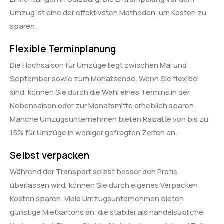
Umzug ist eine der effektivsten Methoden, um Kosten zu
sparen.
Flexible Terminplanung
Die Hochsaison für Umzüge liegt zwischen Mai und
September sowie zum Monatsende. Wenn Sie flexibel
sind, können Sie durch die Wahl eines Termins in der
Nebensaison oder zur Monatsmitte erheblich sparen.
Manche Umzugsunternehmen bieten Rabatte von bis zu
15% für Umzüge in weniger gefragten Zeiten an.
Selbst verpacken
Während der Transport selbst besser den Profis
überlassen wird, können Sie durch eigenes Verpacken
Kosten sparen. Viele Umzugsunternehmen bieten
günstige Mietkartons an, die stabiler als handelsübliche