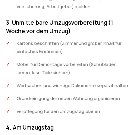
Versicherung, Arbeitgeber) melden
3. Unmittelbare Umzugsvorbereitung (1
Woche vor dem Umzug)
Kartons beschriften (Zimmer und grober Inhalt für
einfaches Einräumen)
Möbel für Demontage vorbereiten (Schubladen
leeren, lose Teile sichern)
Wertsachen und wichtige Dokumente separat halten
Grundreinigung der neuen Wohnung organisieren
Verpflegung für den Umzugstag planen
4. Am Umzugstag