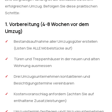
erfolgreichen Umzug. Befolgen Sie diese praktischen
Schritte:
1. Vorbereitung (4-8 Wochen vor dem
Umzug)
Bestandsaufnahme aller Umzugsgüter erstellen
(Listen Sie ALLE Möbelstücke auf)
Türen und Treppenhäuser in der neuen und alten
Wohnung ausmessen
Drei Umzugsunternehmen kontaktieren und
Besichtigungstermine vereinbaren
Kostenvoranschlag anfordern (achten Sie auf
enthaltene Zusatzleistungen)
Umzugstermin festlegen und Umzugsunternehmen