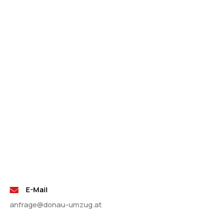
E-Mail
anfrage@donau-umzug.at