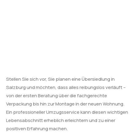
Stellen Sie sich vor, Sie planen eine Übersiedlung in
Salzburg und möchten, dass alles reibungslos verläuft –
von der ersten Beratung über die fachgerechte
Verpackung bis hin zur Montage in der neuen Wohnung.
Ein professioneller Umzugsservice kann diesen wichtigen
Lebensabschnitt erheblich erleichtern und zu einer
positiven Erfahrung machen.