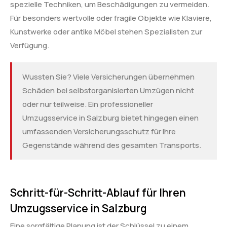
spezielle Techniken, um Beschädigungen zu vermeiden.
Für besonders wertvolle oder fragile Objekte wie Klaviere,
Kunstwerke oder antike Möbel stehen Spezialisten zur
Verfügung.
Wussten Sie? Viele Versicherungen übernehmen
Schäden bei selbstorganisierten Umzügen nicht
oder nur teilweise. Ein professioneller
Umzugsservice in Salzburg bietet hingegen einen
umfassenden Versicherungsschutz für Ihre
Gegenstände während des gesamten Transports.
Schritt-für-Schritt-Ablauf für Ihren
Umzugsservice in Salzburg
Eine sorgfältige Planung ist der Schlüssel zu einem