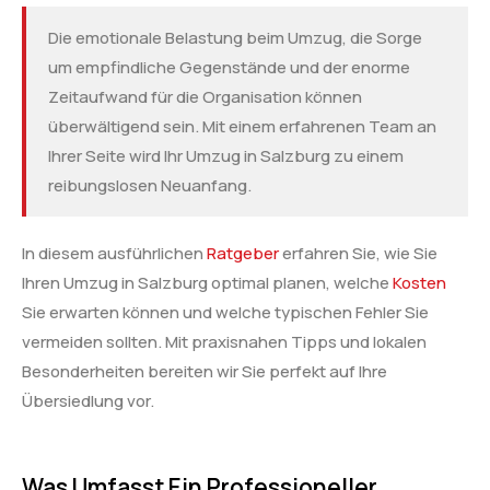
Die emotionale Belastung beim Umzug, die Sorge
um empfindliche Gegenstände und der enorme
Zeitaufwand für die Organisation können
überwältigend sein. Mit einem erfahrenen Team an
Ihrer Seite wird Ihr Umzug in Salzburg zu einem
reibungslosen Neuanfang.
In diesem ausführlichen
Ratgeber
erfahren Sie, wie Sie
Ihren Umzug in Salzburg optimal planen, welche
Kosten
Sie erwarten können und welche typischen Fehler Sie
vermeiden sollten. Mit praxisnahen Tipps und lokalen
Besonderheiten bereiten wir Sie perfekt auf Ihre
Übersiedlung vor.
Was Umfasst Ein Professioneller