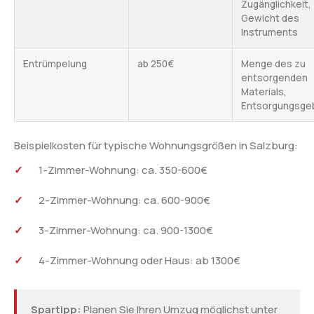
Zugänglichkeit,
Gewicht des
Instruments
Entrümpelung
ab 250€
Menge des zu
entsorgenden
Materials,
Entsorgungsge
Beispielkosten für typische Wohnungsgrößen in Salzburg:
1-Zimmer-Wohnung: ca. 350-600€
2-Zimmer-Wohnung: ca. 600-900€
3-Zimmer-Wohnung: ca. 900-1300€
4-Zimmer-Wohnung oder Haus: ab 1300€
Spartipp:
Planen Sie Ihren Umzug möglichst unter