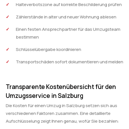
Halteverbotszone auf korrekte Beschilderung prüfen
Zählerstände in alter und neuer Wohnung ablesen
Einen festen Ansprechpartner für das Umzugsteam
bestimmen
Schlüsselübergabe koordinieren
Transportschäden sofort dokumentieren und melden
Transparente Kostenübersicht für den
Umzugsservice in Salzburg
Die Kosten für einen Umzug in Salzburg setzen sich aus
verschiedenen Faktoren zusammen. Eine detaillierte
Aufschlüsselung zeigt Ihnen genau, wofür Sie bezahlen: