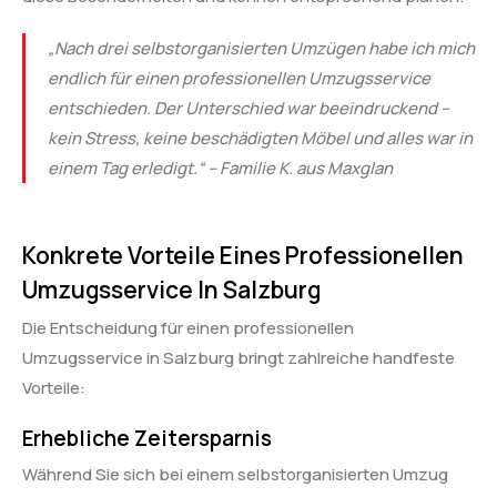
„Nach drei selbstorganisierten Umzügen habe ich mich
endlich für einen professionellen Umzugsservice
entschieden. Der Unterschied war beeindruckend –
kein Stress, keine beschädigten Möbel und alles war in
einem Tag erledigt.“ – Familie K. aus Maxglan
Konkrete Vorteile Eines Professionellen
Umzugsservice In Salzburg
Die Entscheidung für einen professionellen
Umzugsservice in Salzburg bringt zahlreiche handfeste
Vorteile:
Erhebliche Zeitersparnis
Während Sie sich bei einem selbstorganisierten Umzug