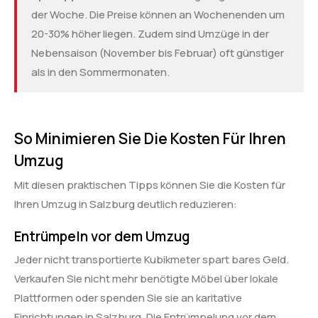
der Woche. Die Preise können an Wochenenden um
20-30% höher liegen. Zudem sind Umzüge in der
Nebensaison (November bis Februar) oft günstiger
als in den Sommermonaten.
So Minimieren Sie Die Kosten Für Ihren
Umzug
Mit diesen praktischen Tipps können Sie die Kosten für
Ihren Umzug in Salzburg deutlich reduzieren:
Entrümpeln vor dem Umzug
Jeder nicht transportierte Kubikmeter spart bares Geld.
Verkaufen Sie nicht mehr benötigte Möbel über lokale
Plattformen oder spenden Sie sie an karitative
Einrichtungen in Salzburg. Die Entrümpelung vor dem