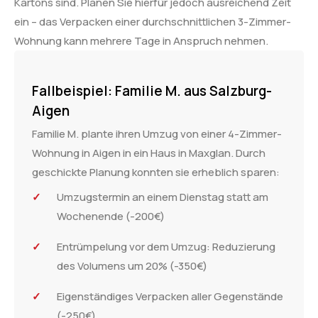
Kartons sind. Planen Sie hierfür jedoch ausreichend Zeit
ein – das Verpacken einer durchschnittlichen 3-Zimmer-
Wohnung kann mehrere Tage in Anspruch nehmen.
Fallbeispiel: Familie M. aus Salzburg-
Aigen
Familie M. plante ihren Umzug von einer 4-Zimmer-
Wohnung in Aigen in ein Haus in Maxglan. Durch
geschickte Planung konnten sie erheblich sparen:
Umzugstermin an einem Dienstag statt am
Wochenende (-200€)
Entrümpelung vor dem Umzug: Reduzierung
des Volumens um 20% (-350€)
Eigenständiges Verpacken aller Gegenstände
(-250€)