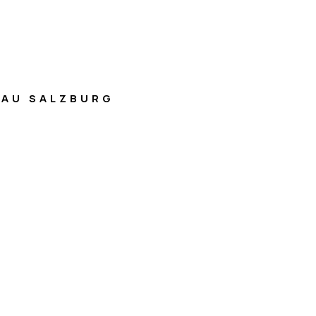
AU SALZBURG