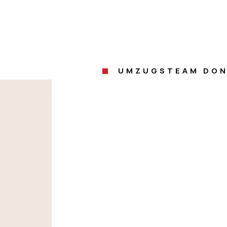
UMZUGSTEAM DON