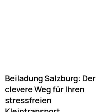
Beiladung Salzburg: Der
clevere Weg für Ihren
stressfreien
Kleintransport