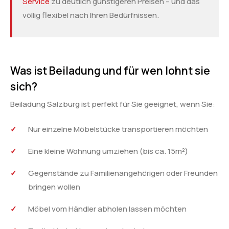
Service
zu deutlich günstigeren Preisen – und das
völlig flexibel nach Ihren Bedürfnissen.
Was ist Beiladung und für wen lohnt sie
sich?
Beiladung Salzburg ist perfekt für Sie geeignet, wenn Sie:
Nur einzelne Möbelstücke transportieren möchten
Eine kleine Wohnung umziehen (bis ca. 15m²)
Gegenstände zu Familienangehörigen oder Freunden
bringen wollen
Möbel vom Händler abholen lassen möchten