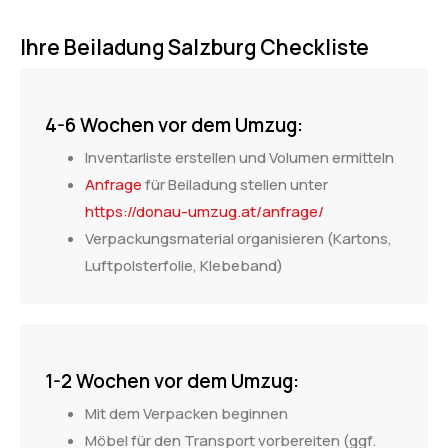
Ihre Beiladung Salzburg Checkliste
4-6 Wochen vor dem Umzug:
Inventarliste erstellen und Volumen ermitteln
Anfrage
für Beiladung stellen unter
https://donau-umzug.at/anfrage/
Verpackungsmaterial organisieren (Kartons,
Luftpolsterfolie, Klebeband)
1-2 Wochen vor dem Umzug:
Mit dem Verpacken beginnen
Möbel für den Transport vorbereiten (ggf.