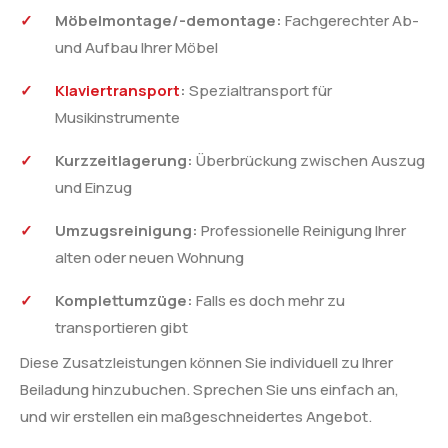
Möbelmontage/-demontage:
Fachgerechter Ab-
und Aufbau Ihrer Möbel
Klaviertransport
:
Spezialtransport für
Musikinstrumente
Kurzzeitlagerung:
Überbrückung zwischen Auszug
und Einzug
Umzugsreinigung:
Professionelle Reinigung Ihrer
alten oder neuen Wohnung
Komplettumzüge:
Falls es doch mehr zu
transportieren gibt
Diese Zusatzleistungen können Sie individuell zu Ihrer
Beiladung hinzubuchen. Sprechen Sie uns einfach an,
und wir erstellen ein maßgeschneidertes Angebot.