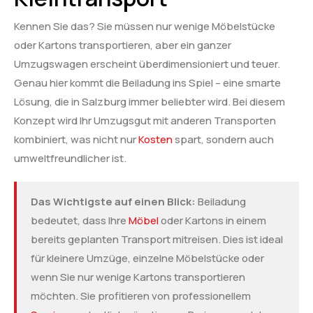
Kennen Sie das? Sie müssen nur wenige Möbelstücke
oder Kartons transportieren, aber ein ganzer
Umzugswagen erscheint überdimensioniert und teuer.
Genau hier kommt die Beiladung ins Spiel – eine smarte
Lösung, die in Salzburg immer beliebter wird. Bei diesem
Konzept wird Ihr Umzugsgut mit anderen Transporten
kombiniert, was nicht nur
Kosten
spart, sondern auch
umweltfreundlicher ist.
Das Wichtigste auf einen Blick:
Beiladung
bedeutet, dass Ihre
Möbel
oder Kartons in einem
bereits geplanten Transport mitreisen. Dies ist ideal
für kleinere Umzüge, einzelne Möbelstücke oder
wenn Sie nur wenige Kartons transportieren
möchten. Sie profitieren von professionellem