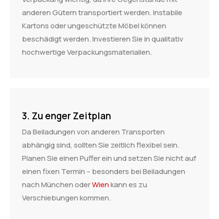
anderen Gütern transportiert werden. Instabile
Kartons oder ungeschützte Möbel können
beschädigt werden. Investieren Sie in qualitativ
hochwertige Verpackungsmaterialien.
3. Zu enger Zeitplan
Da Beiladungen von anderen Transporten
abhängig sind, sollten Sie zeitlich flexibel sein.
Planen Sie einen Puffer ein und setzen Sie nicht auf
einen fixen Termin – besonders bei Beiladungen
nach München oder
Wien
kann es zu
Verschiebungen kommen.