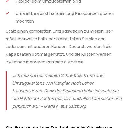
Flexibel beim Umzugstermin sind
Umweltbewusst handeln und Ressourcen sparen
möchten
Statt einen kompletten Umzugswagen zu mieten, der
möglicherweise halb leer bleibt, teilen Sie sich den
Laderaum mit anderen Kunden. Dadurch werden freie
Kapazitäten optimal genutzt, und die Kosten werden
zwischen mehreren Parteien aufgeteilt.
„Ich musste nur meinen Schreibtisch und drei
Umzugskartons von Maxglan nach Lehen
transportieren. Dank der Beiladung habe ich mehr als
die Hälfte der Kosten gespart, und alles kam sicher und
pünktlich an.“ – Maria K. aus Salzburg