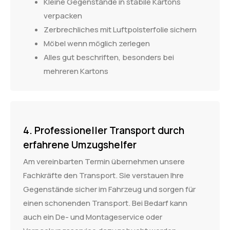
Kleine Gegenstände in stabile Kartons
verpacken
Zerbrechliches mit Luftpolsterfolie sichern
Möbel wenn möglich zerlegen
Alles gut beschriften, besonders bei
mehreren Kartons
4. Professioneller Transport durch
erfahrene Umzugshelfer
Am vereinbarten Termin übernehmen unsere
Fachkräfte den Transport. Sie verstauen Ihre
Gegenstände sicher im Fahrzeug und sorgen für
einen schonenden Transport. Bei Bedarf kann
auch ein De- und Montageservice oder