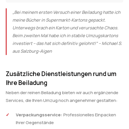
„Bei meinem ersten Versuch einer Beiladung hatte ich
meine Bücher in Supermarkt-Kartons gepackt.
Unterwegs brach ein Karton und verursachte Chaos.
Beim zweiten Mal habe ich in stabile Umzugskartons
investiert – das hat sich definitiv gelohnt!“ – Michael S.
aus Salzburg-Aigen
Zusätzliche Dienstleistungen rund um
Ihre Beiladung
Neben der reinen Beiladung bieten wir auch ergänzende
Services, die Ihren Umzug noch angenehmer gestalten:
Verpackungsservice:
Professionelles Einpacken
Ihrer Gegenstände