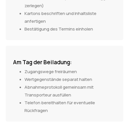
zerlegen)
Kartons beschriften und Inhaltsliste
anfertigen
Bestätigung des Termins einholen
Am Tag der Beiladung:
Zugangswege freiräumen
Wertgegenstände separat halten
Abnahmeprotokoll gemeinsam mit
Transporteur ausfüllen
Telefon bereithalten für eventuelle
Rückfragen