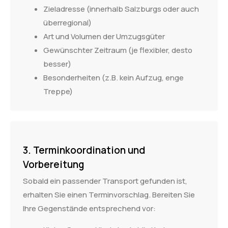
Zieladresse (innerhalb Salzburgs oder auch
überregional)
Art und Volumen der Umzugsgüter
Gewünschter Zeitraum (je flexibler, desto
besser)
Besonderheiten (z.B. kein Aufzug, enge
Treppe)
3. Terminkoordination und
Vorbereitung
Sobald ein passender Transport gefunden ist,
erhalten Sie einen Terminvorschlag. Bereiten Sie
Ihre Gegenstände entsprechend vor: