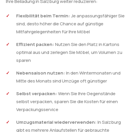
Ihre Beiladung in Salzburg weiter reduzieren:
Flexibilität beim Termin:
Je anpassungsfähiger Sie
sind, desto höher die Chance auf günstige
Mitfahrgelegenheiten für Ihre Möbel
Effizient packen:
Nutzen Sie den Platz in Kartons
optimal aus und zerlegen Sie Möbel, um Volumen zu
sparen
Nebensaison nutzen:
In den Wintermonaten und
Mitte des Monats sind Umzüge oft günstiger
Selbst verpacken:
Wenn Sie Ihre Gegenstände
selbst verpacken, sparen Sie die Kosten für einen
Verpackungsservice
Umzugsmaterial wiederverwenden:
In Salzburg
gibt es mehrere Anlaufstellen für gebrauchte