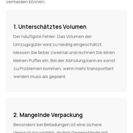
vermeiden können:
1. Unterschätztes Volumen
Der häufigste Fehler: Das Volumen der
Umzugsgüter wird zu niedrig eingeschätzt.
Messen Sie lieber zweimal und rechnen Sie einen
kleinen Puffer ein. Bei der Abholung kann es sonst
zu Problemen kommen, wenn mehr transportiert
werden muss als geplant.
2. Mangelnde Verpackung
Besonders bei Beiladungen ist eine sichere
Verpackung wichtig, da Ihre Gegenstände mit