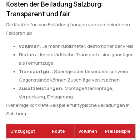
Kosten der Beiladung Salzburg:
Transparent und fair
Die Kosten für eine Beiladung hängen von verschiedenen
Faktoren ab:
Volumen:
Je mehr Kubikmeter, desto höher der Preis
Distanz:
Innerstädtische Transporte sind günstiger
als Fernumzüge
Transportgut:
Sperrige oder besonders schwere
Gegenstände können Zuschläge verursachen
Zusatzleistungen:
Montage/Demontage,
Verpackung, Einlagerung
Hier einige konkrete Beispiele für typische Beiladungen in
Salzburg:
Umzugsgut
Route
Volumen
Preisbeispiel