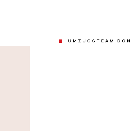
UMZUGSTEAM DON