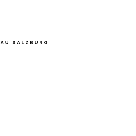
AU SALZBURG