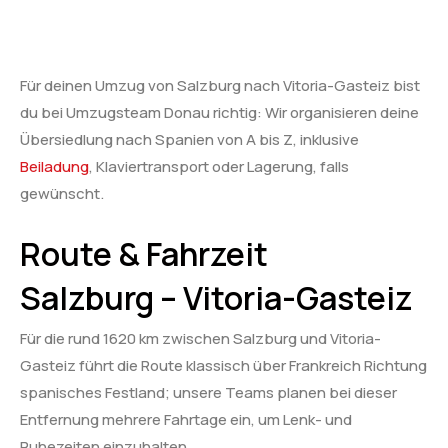
Für deinen Umzug von Salzburg nach Vitoria-Gasteiz bist
du bei Umzugsteam Donau richtig: Wir organisieren deine
Übersiedlung nach Spanien von A bis Z, inklusive
Beiladung
, Klaviertransport oder Lagerung, falls
gewünscht.
Route & Fahrzeit
Salzburg – Vitoria-Gasteiz
Für die rund 1620 km zwischen Salzburg und Vitoria-
Gasteiz führt die Route klassisch über Frankreich Richtung
spanisches Festland; unsere Teams planen bei dieser
Entfernung mehrere Fahrtage ein, um Lenk- und
Ruhezeiten einzuhalten.