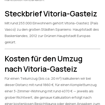
Steckbrief Vitoria-Gasteiz
Mit rund 253.000 Einwohnern gehört Vitoria-Gasteiz (País
Vasco) zu den großen Städten Spaniens: Hauptstadt des
Baskenlandes, 2012 zur Grünen Hauptstadt Europas
gekürt.
Kosten für den Umzug
nach Vitoria-Gasteiz
Für einen Teilumzug (bis ca. 20 m³) kalkulieren wir bei
dieser Distanz mit rund 1860 €, für einen Komplettumzug
einer 3-Zimmer-Wohnung mit rund 4070 € — jeweils als
grober Richtwert, die genaue Kalkulation erfolgt nach
einer kostenlosen Besichtigung oder deinen Angaben zum