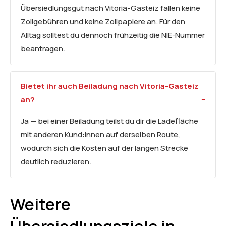
Übersiedlungsgut nach Vitoria-Gasteiz fallen keine
Zollgebühren und keine Zollpapiere an. Für den
Alltag solltest du dennoch frühzeitig die NIE-Nummer
beantragen.
Bietet ihr auch Beiladung nach Vitoria-Gasteiz
an?
Ja — bei einer Beiladung teilst du dir die Ladefläche
mit anderen Kund:innen auf derselben Route,
wodurch sich die Kosten auf der langen Strecke
deutlich reduzieren.
Weitere