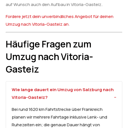
auf Wunsch auch den Aufbau in Vitoria-Gasteiz.
Fordere jetzt dein unverbindliches Angebot für deinen
Umzug nach Vitoria-Gasteiz an
.
Häufige Fragen zum
Umzug nach Vitoria-
Gasteiz
Wie lange dauert ein Umzug von Salzburg nach
Vitoria-Gasteiz?
Bei rund 1620 km Fahrtstrecke über Frankreich
planen wir mehrere Fahrtage inklusive Lenk- und
Ruhezeiten ein; die genaue Dauer hängt von