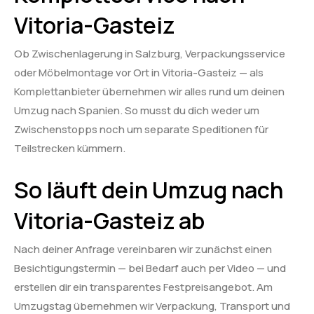
Vitoria-Gasteiz
Ob Zwischenlagerung in Salzburg, Verpackungsservice
oder Möbelmontage vor Ort in Vitoria-Gasteiz — als
Komplettanbieter übernehmen wir alles rund um deinen
Umzug nach Spanien. So musst du dich weder um
Zwischenstopps noch um separate Speditionen für
Teilstrecken kümmern.
So läuft dein Umzug nach
Vitoria-Gasteiz ab
Nach deiner Anfrage vereinbaren wir zunächst einen
Besichtigungstermin — bei Bedarf auch per Video — und
erstellen dir ein transparentes Festpreisangebot. Am
Umzugstag übernehmen wir Verpackung, Transport und