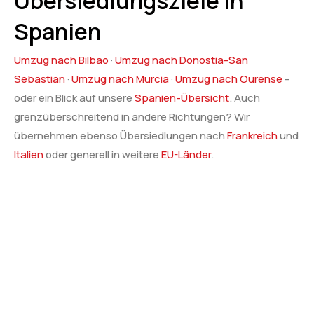
Übersiedlungsziele in
Spanien
Umzug nach Bilbao
·
Umzug nach Donostia-San
Sebastian
·
Umzug nach Murcia
·
Umzug nach Ourense
–
oder ein Blick auf unsere
Spanien-Übersicht
. Auch
grenzüberschreitend in andere Richtungen? Wir
übernehmen ebenso Übersiedlungen nach
Frankreich
und
Italien
oder generell in weitere
EU-Länder
.