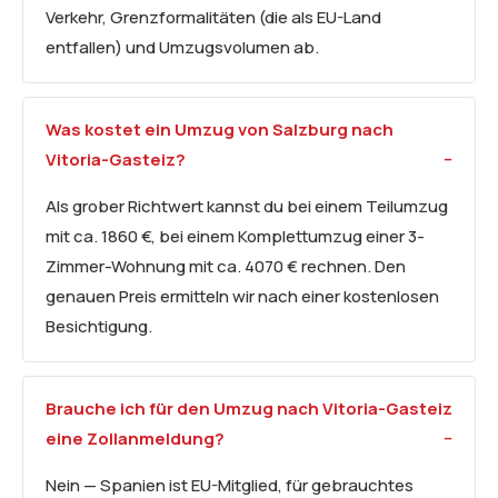
Verkehr, Grenzformalitäten (die als EU-Land
entfallen) und Umzugsvolumen ab.
Was kostet ein Umzug von Salzburg nach
Vitoria-Gasteiz?
Als grober Richtwert kannst du bei einem Teilumzug
mit ca. 1860 €, bei einem Komplettumzug einer 3-
Zimmer-Wohnung mit ca. 4070 € rechnen. Den
genauen Preis ermitteln wir nach einer kostenlosen
Besichtigung.
Brauche ich für den Umzug nach Vitoria-Gasteiz
eine Zollanmeldung?
Nein — Spanien ist EU-Mitglied, für gebrauchtes