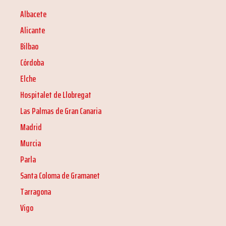
Albacete
Alicante
Bilbao
Córdoba
Elche
Hospitalet de Llobregat
Las Palmas de Gran Canaria
Madrid
Murcia
Parla
Santa Coloma de Gramanet
Tarragona
Vigo