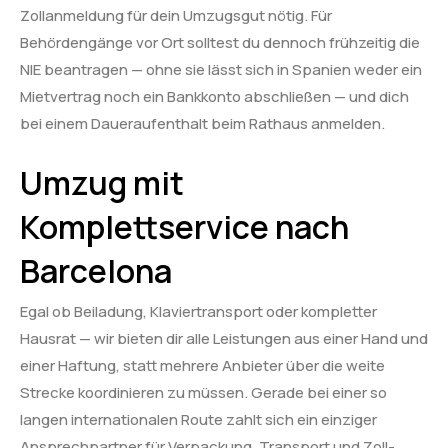
Zollanmeldung für dein Umzugsgut nötig. Für
Behördengänge vor Ort solltest du dennoch frühzeitig die
NIE beantragen — ohne sie lässt sich in Spanien weder ein
Mietvertrag noch ein Bankkonto abschließen — und dich
bei einem Daueraufenthalt beim Rathaus anmelden.
Umzug mit
Komplettservice nach
Barcelona
Egal ob Beiladung, Klaviertransport oder kompletter
Hausrat — wir bieten dir alle Leistungen aus einer Hand und
einer Haftung, statt mehrere Anbieter über die weite
Strecke koordinieren zu müssen. Gerade bei einer so
langen internationalen Route zahlt sich ein einziger
Ansprechpartner für Verpackung, Transport und Zoll-