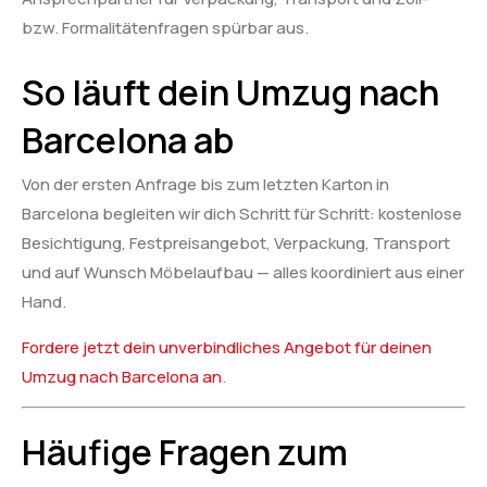
bzw. Formalitätenfragen spürbar aus.
So läuft dein Umzug nach
Barcelona ab
Von der ersten Anfrage bis zum letzten Karton in
Barcelona begleiten wir dich Schritt für Schritt: kostenlose
Besichtigung, Festpreisangebot, Verpackung, Transport
und auf Wunsch Möbelaufbau — alles koordiniert aus einer
Hand.
Fordere jetzt dein unverbindliches Angebot für deinen
Umzug nach Barcelona an
.
Häufige Fragen zum