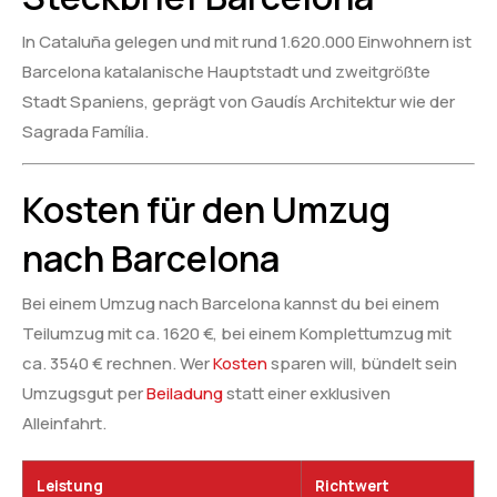
In Cataluña gelegen und mit rund 1.620.000 Einwohnern ist
Barcelona katalanische Hauptstadt und zweitgrößte
Stadt Spaniens, geprägt von Gaudís Architektur wie der
Sagrada Família.
Kosten für den Umzug
nach Barcelona
Bei einem Umzug nach Barcelona kannst du bei einem
Teilumzug mit ca. 1620 €, bei einem Komplettumzug mit
ca. 3540 € rechnen. Wer
Kosten
sparen will, bündelt sein
Umzugsgut per
Beiladung
statt einer exklusiven
Alleinfahrt.
Leistung
Richtwert