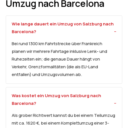
Umzug nach Barcelona
Wie lange dauert ein Umzug von Salzburg nach
Barcelona?
Bei rund 1300 km Fahrtstrecke über Frankreich
planen wir mehrere Fahrtage inklusive Lenk- und
Ruhezeiten ein; die genaue Dauer hängt von
Verkehr, Grenzformalitäten (die als EU-Land
entfallen) und Umzugsvolumen ab.
Was kostet ein Umzug von Salzburg nach
Barcelona?
Als grober Richtwert kannst du bei einem Teilumzug
mit ca. 1620 €, bei einem Komplettumzug einer 3-