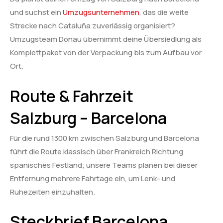
und suchst ein
Umzugsunternehmen
, das die weite
Strecke nach Cataluña zuverlässig organisiert?
Umzugsteam Donau übernimmt deine Übersiedlung als
Komplettpaket von der Verpackung bis zum Aufbau vor
Ort.
Route & Fahrzeit
Salzburg – Barcelona
Für die rund 1300 km zwischen Salzburg und Barcelona
führt die Route klassisch über Frankreich Richtung
spanisches Festland; unsere Teams planen bei dieser
Entfernung mehrere Fahrtage ein, um Lenk- und
Ruhezeiten einzuhalten.
Steckbrief Barcelona