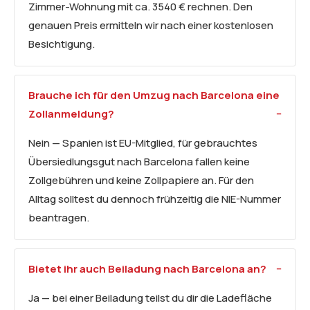
Zimmer-Wohnung mit ca. 3540 € rechnen. Den
genauen Preis ermitteln wir nach einer kostenlosen
Besichtigung.
Brauche ich für den Umzug nach Barcelona eine
Zollanmeldung?
Nein — Spanien ist EU-Mitglied, für gebrauchtes
Übersiedlungsgut nach Barcelona fallen keine
Zollgebühren und keine Zollpapiere an. Für den
Alltag solltest du dennoch frühzeitig die NIE-Nummer
beantragen.
Bietet ihr auch Beiladung nach Barcelona an?
Ja — bei einer Beiladung teilst du dir die Ladefläche