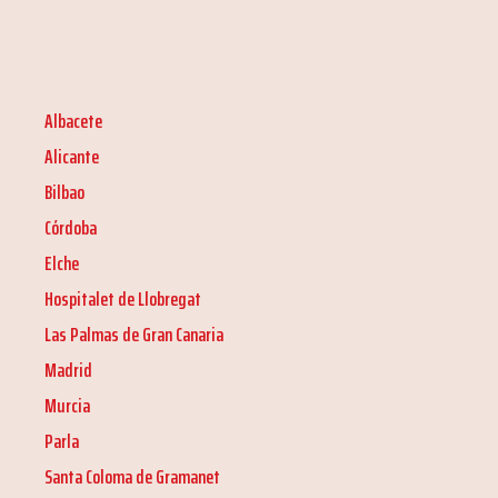
Albacete
Alicante
Bilbao
Córdoba
Elche
Hospitalet de Llobregat
Las Palmas de Gran Canaria
Madrid
Murcia
Parla
Santa Coloma de Gramanet