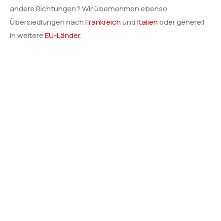
andere Richtungen? Wir übernehmen ebenso
Übersiedlungen nach
Frankreich
und
Italien
oder generell
in weitere
EU-Länder
.