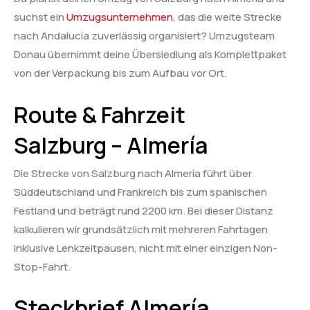
suchst ein
Umzugsunternehmen
, das die weite Strecke
nach Andalucía zuverlässig organisiert? Umzugsteam
Donau übernimmt deine Übersiedlung als Komplettpaket
von der Verpackung bis zum Aufbau vor Ort.
Route & Fahrzeit
Salzburg – Almería
Die Strecke von Salzburg nach Almería führt über
Süddeutschland und Frankreich bis zum spanischen
Festland und beträgt rund 2200 km. Bei dieser Distanz
kalkulieren wir grundsätzlich mit mehreren Fahrtagen
inklusive Lenkzeitpausen, nicht mit einer einzigen Non-
Stop-Fahrt.
Steckbrief Almería