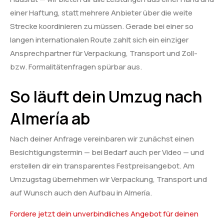
einer Haftung, statt mehrere Anbieter über die weite
Strecke koordinieren zu müssen. Gerade bei einer so
langen internationalen Route zahlt sich ein einziger
Ansprechpartner für Verpackung, Transport und Zoll-
bzw. Formalitätenfragen spürbar aus.
So läuft dein Umzug nach
Almería ab
Nach deiner Anfrage vereinbaren wir zunächst einen
Besichtigungstermin — bei Bedarf auch per Video — und
erstellen dir ein transparentes Festpreisangebot. Am
Umzugstag übernehmen wir Verpackung, Transport und
auf Wunsch auch den Aufbau in Almería.
Fordere jetzt dein unverbindliches Angebot für deinen