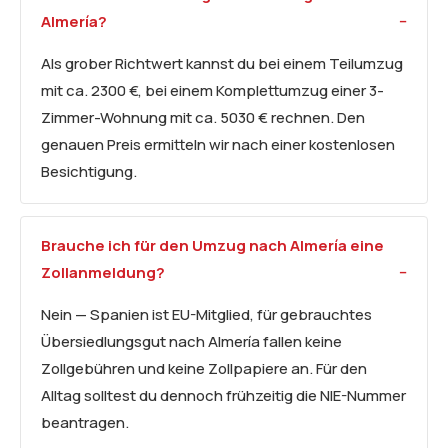
Almería?
Als grober Richtwert kannst du bei einem Teilumzug
mit ca. 2300 €, bei einem Komplettumzug einer 3-
Zimmer-Wohnung mit ca. 5030 € rechnen. Den
genauen Preis ermitteln wir nach einer kostenlosen
Besichtigung.
Brauche ich für den Umzug nach Almería eine
Zollanmeldung?
Nein — Spanien ist EU-Mitglied, für gebrauchtes
Übersiedlungsgut nach Almería fallen keine
Zollgebühren und keine Zollpapiere an. Für den
Alltag solltest du dennoch frühzeitig die NIE-Nummer
beantragen.