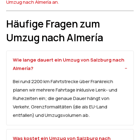
Umzug nach Almería an
.
Häufige Fragen zum
Umzug nach Almería
Wie lange dauert ein Umzug von Salzburg nach
Almería?
Bei rund 2200 km Fahrtstrecke über Frankreich
planen wir mehrere Fahrtage inklusive Lenk- und
Ruhezeiten ein; die genaue Dauer hängt von
Verkehr, Grenzformalitäten (die als EU-Land
entfallen) und Umzugsvolumen ab.
Was kostet ein Umzug von Salzburg nach