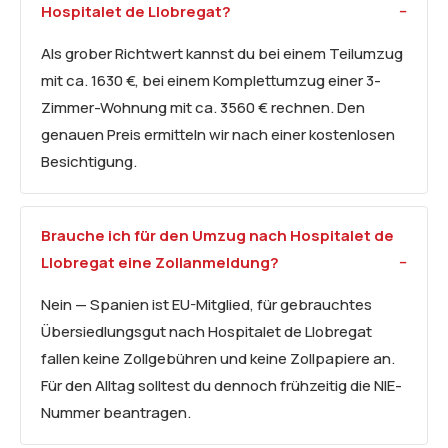
Hospitalet de Llobregat?
Als grober Richtwert kannst du bei einem Teilumzug
mit ca. 1630 €, bei einem Komplettumzug einer 3-
Zimmer-Wohnung mit ca. 3560 € rechnen. Den
genauen Preis ermitteln wir nach einer kostenlosen
Besichtigung.
Brauche ich für den Umzug nach Hospitalet de
Llobregat eine Zollanmeldung?
Nein — Spanien ist EU-Mitglied, für gebrauchtes
Übersiedlungsgut nach Hospitalet de Llobregat
fallen keine Zollgebühren und keine Zollpapiere an.
Für den Alltag solltest du dennoch frühzeitig die NIE-
Nummer beantragen.