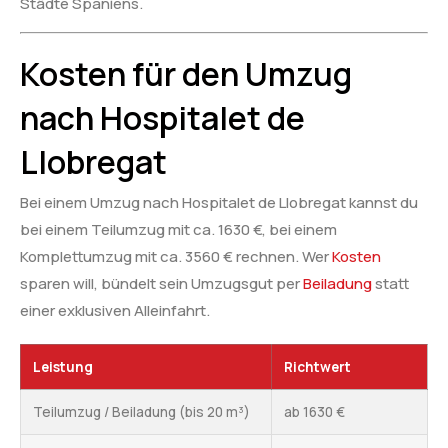
Städte Spaniens.
Kosten für den Umzug
nach Hospitalet de
Llobregat
Bei einem Umzug nach Hospitalet de Llobregat kannst du
bei einem Teilumzug mit ca. 1630 €, bei einem
Komplettumzug mit ca. 3560 € rechnen. Wer
Kosten
sparen will, bündelt sein Umzugsgut per
Beiladung
statt
einer exklusiven Alleinfahrt.
Leistung
Richtwert
Teilumzug / Beiladung (bis 20 m³)
ab 1630 €