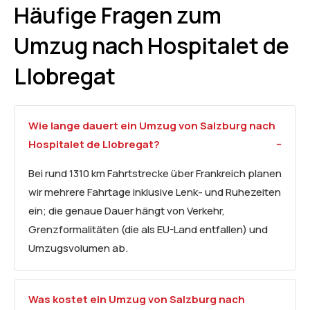
Häufige Fragen zum
Umzug nach Hospitalet de
Llobregat
Wie lange dauert ein Umzug von Salzburg nach
Hospitalet de Llobregat?
Bei rund 1310 km Fahrtstrecke über Frankreich planen
wir mehrere Fahrtage inklusive Lenk- und Ruhezeiten
ein; die genaue Dauer hängt von Verkehr,
Grenzformalitäten (die als EU-Land entfallen) und
Umzugsvolumen ab.
Was kostet ein Umzug von Salzburg nach