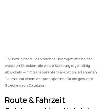
Ein Umzug nach Hospitalet de Llobregat ist eine der
weiteren Strecken, die wir ab Salzburg regelmäßig
abwickeln — mit transparenter Kalkulation, erfahrenen
Teams und einem Ansprechpartner für die gesamte
Strecke nach Cataluña.
Route & Fahrzeit