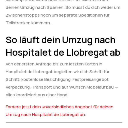
deinen Umzug nach Spanien. So musst du dich weder um
Zwischenstopps noch um separate Speditionen für
Teilstrecken kümmern.
So läuft dein Umzug nach
Hospitalet de Llobregat ab
Von der ersten Anfrage bis zum letzten Karton in
Hospitalet de Llobregat begleiten wir dich Schritt für
Schritt: kostenlose Besichtigung, Festpreisangebot,
Verpackung, Transport und auf Wunsch Möbelaufbau —
alles koordiniert aus einer Hand.
Fordere jetzt dein unverbindliches Angebot für deinen
Umzug nach Hospitalet de Llobregat an
.