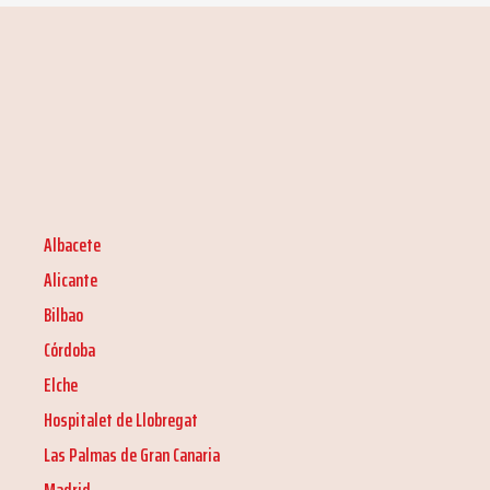
Albacete
Alicante
Bilbao
Córdoba
Elche
Hospitalet de Llobregat
Las Palmas de Gran Canaria