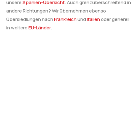
unsere
Spanien-Übersicht
. Auch grenzüberschreitend in
andere Richtungen? Wir übernehmen ebenso
Übersiedlungen nach
Frankreich
und
Italien
oder generell
in weitere
EU-Länder
.