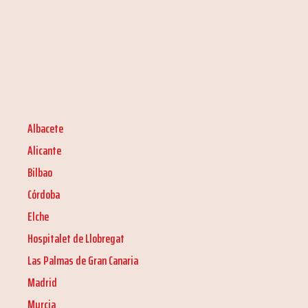
Albacete
Alicante
Bilbao
Córdoba
Elche
Hospitalet de Llobregat
Las Palmas de Gran Canaria
Madrid
Murcia