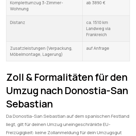
Komplettumzug 3-Zimmer-
ab 3890 €
Wohnung
Distanz
ca. 1510 km
Landweg via
Frankreich
Zusatzleistungen (Verpackung,
auf Anfrage
Möbelmontage, Lagerung)
Zoll & Formalitäten für den
Umzug nach Donostia-San
Sebastian
Da Donostia-San Sebastian auf dem spanischen Festland
liegt, gilt für deinen Umzug uneingeschränkte EU-
Freizügigkeit: keine Zollanmeldung für dein Umzugsgut