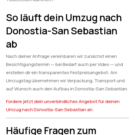
So läuft dein Umzug nach
Donostia-San Sebastian
ab
Nach deiner Anfrage vereinbaren wir zunächst einen
Besichtigungstermin — bei Bedarf auch per Video — und
erstellen dir ein transparentes Festpreisangebot. Am
Umzugstag übernehmen wir Verpackung, Transport und
auf Wunsch auch den Aufbau in Donostia-San Sebastian.
Fordere jetzt dein unverbindliches Angebot für deinen
Umzug nach Donostia-San Sebastian an
.
Häufige Fragen zum