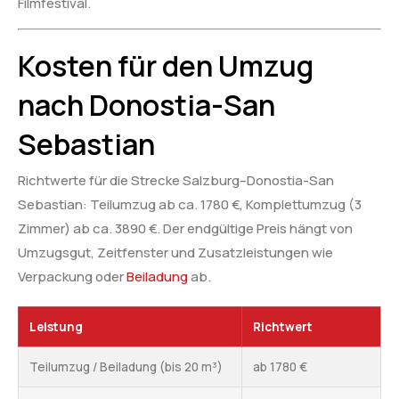
Filmfestival.
Kosten für den Umzug
nach Donostia-San
Sebastian
Richtwerte für die Strecke Salzburg–Donostia-San
Sebastian: Teilumzug ab ca. 1780 €, Komplettumzug (3
Zimmer) ab ca. 3890 €. Der endgültige Preis hängt von
Umzugsgut, Zeitfenster und Zusatzleistungen wie
Verpackung oder
Beiladung
ab.
Leistung
Richtwert
Teilumzug / Beiladung (bis 20 m³)
ab 1780 €