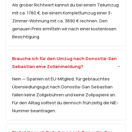
Als grober Richtwert kannst du bei einem Teilumzug
mit ca. 1780 €, bei einem Komplettumzug einer 3-
Zimmer-Wohnung mit ca. 3890 € rechnen. Den
genauen Preis ermitteln wir nach einer kostenlosen
Besichtigung.
Brauche ich für den Umzug nach Donostia-San
Sebastian eine Zollanmeldung?
Nein — Spanien ist EU-Mitglied, für gebrauchtes
Übersiedlungsgut nach Donostia-San Sebastian
fallen keine Zollgebühren und keine Zollpapiere an.
Für den Alltag solltest du dennoch frühzeitig die NIE-
Nummer beantragen.