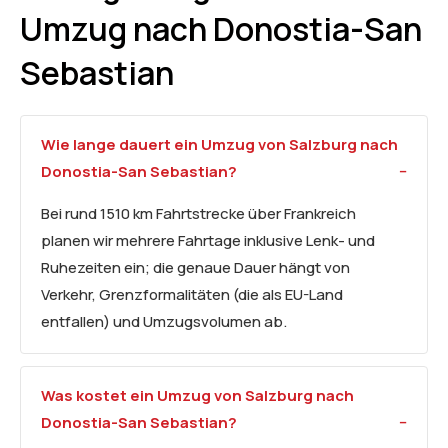
Umzug nach Donostia-San
Sebastian
Wie lange dauert ein Umzug von Salzburg nach
Donostia-San Sebastian?
Bei rund 1510 km Fahrtstrecke über Frankreich
planen wir mehrere Fahrtage inklusive Lenk- und
Ruhezeiten ein; die genaue Dauer hängt von
Verkehr, Grenzformalitäten (die als EU-Land
entfallen) und Umzugsvolumen ab.
Was kostet ein Umzug von Salzburg nach
Donostia-San Sebastian?