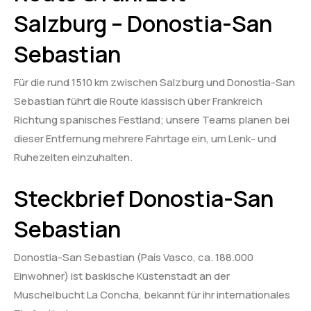
Salzburg – Donostia-San
Sebastian
Für die rund 1510 km zwischen Salzburg und Donostia-San
Sebastian führt die Route klassisch über Frankreich
Richtung spanisches Festland; unsere Teams planen bei
dieser Entfernung mehrere Fahrtage ein, um Lenk- und
Ruhezeiten einzuhalten.
Steckbrief Donostia-San
Sebastian
Donostia-San Sebastian (País Vasco, ca. 188.000
Einwohner) ist baskische Küstenstadt an der
Muschelbucht La Concha, bekannt für ihr internationales