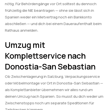
nötig. Für Behördengänge vor Ort solltest du dennoch
frühzeitig die NIE beantragen — ohne sie lässt sich in
Spanien weder ein Mietvertrag noch ein Bankkonto
abschließen — und dich bei einem Daueraufenthalt beim
Rathaus anmelden.
Umzug mit
Komplettservice nach
Donostia-San Sebastian
Ob Zwischenlagerung in Salzburg, Verpackungsservice
oder Möbelmontage vor Ort in Donostia-San Sebastian —
als Komplettanbieter übernehmen wir alles rund um
deinen Umzug nach Spanien. So musst du dich weder um
Zwischenstopps noch um separate Speditionen für
Teilstrecken kümmern.