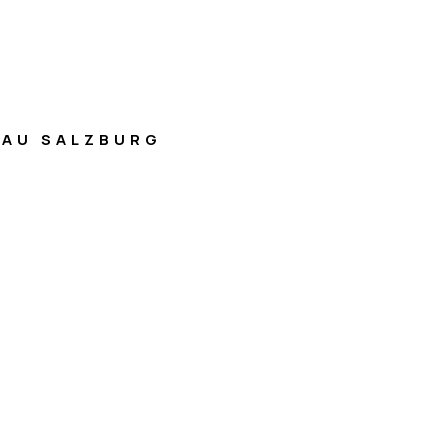
AU SALZBURG