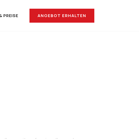
ANGEBOT ERHALTEN
& PREISE
nach