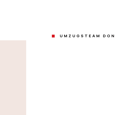
UMZUGSTEAM DON