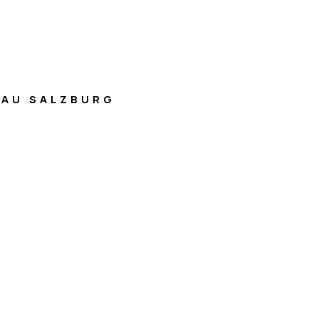
AU SALZBURG