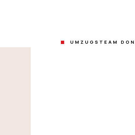
UMZUGSTEAM DON