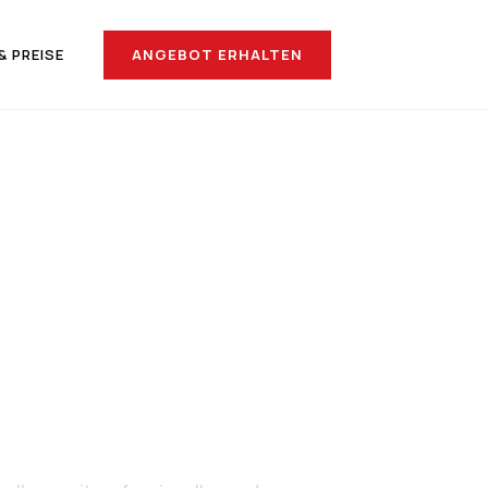
ANGEBOT ERHALTEN
& PREISE
nach