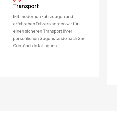
Transport
Mit modernen Fahrzeugen und
erfahrenen Fahrern sorgen wir für
einen sicheren Transport Ihrer
persönlichen Gegenstände nach San
Cristóbal de la Laguna.