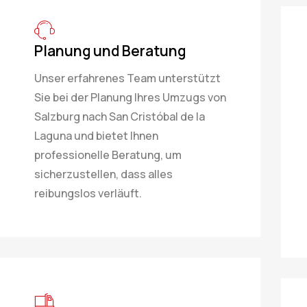
Planung und Beratung
Unser erfahrenes Team unterstützt
Sie bei der Planung Ihres Umzugs von
Salzburg nach San Cristóbal de la
Laguna und bietet Ihnen
professionelle Beratung, um
sicherzustellen, dass alles
reibungslos verläuft.