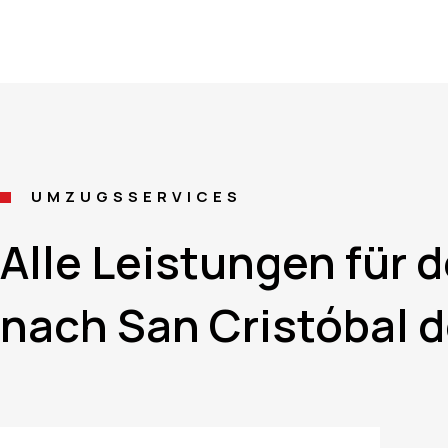
UMZUGSSERVICES
Alle Leistungen für
nach San Cristóbal d