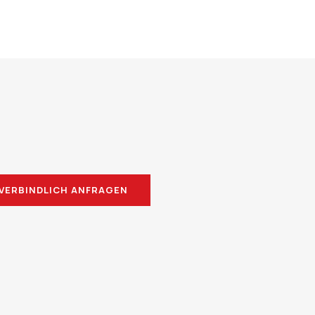
VERBINDLICH ANFRAGEN