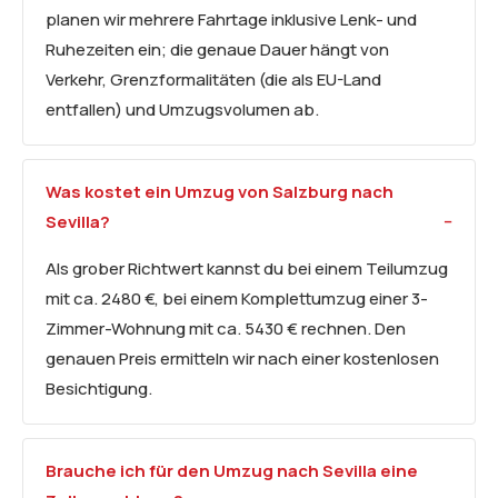
planen wir mehrere Fahrtage inklusive Lenk- und
Ruhezeiten ein; die genaue Dauer hängt von
Verkehr, Grenzformalitäten (die als EU-Land
entfallen) und Umzugsvolumen ab.
Was kostet ein Umzug von Salzburg nach
Sevilla?
Als grober Richtwert kannst du bei einem Teilumzug
mit ca. 2480 €, bei einem Komplettumzug einer 3-
Zimmer-Wohnung mit ca. 5430 € rechnen. Den
genauen Preis ermitteln wir nach einer kostenlosen
Besichtigung.
Brauche ich für den Umzug nach Sevilla eine