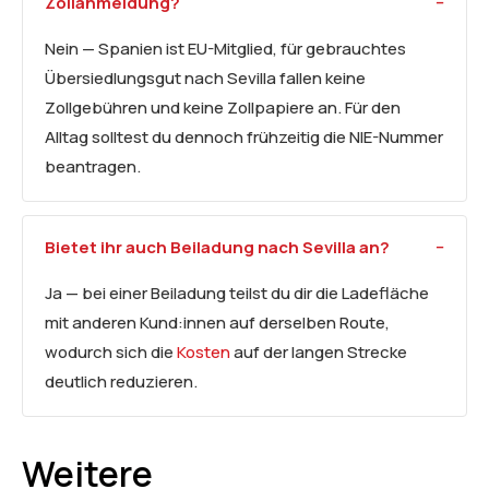
Zollanmeldung?
Nein — Spanien ist EU-Mitglied, für gebrauchtes
Übersiedlungsgut nach Sevilla fallen keine
Zollgebühren und keine Zollpapiere an. Für den
Alltag solltest du dennoch frühzeitig die NIE-Nummer
beantragen.
Bietet ihr auch Beiladung nach Sevilla an?
Ja — bei einer Beiladung teilst du dir die Ladefläche
mit anderen Kund:innen auf derselben Route,
wodurch sich die
Kosten
auf der langen Strecke
deutlich reduzieren.
Weitere