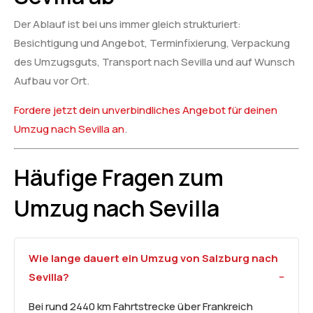
Der Ablauf ist bei uns immer gleich strukturiert:
Besichtigung und Angebot, Terminfixierung, Verpackung
des Umzugsguts, Transport nach Sevilla und auf Wunsch
Aufbau vor Ort.
Fordere jetzt dein unverbindliches Angebot für deinen
Umzug nach Sevilla an
.
Häufige Fragen zum
Umzug nach Sevilla
Wie lange dauert ein Umzug von Salzburg nach
Sevilla?
Bei rund 2440 km Fahrtstrecke über Frankreich