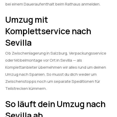
bei einem Daueraufenthalt beim Rathaus anmelden.
Umzug mit
Komplettservice nach
Sevilla
Ob Zwischenlagerung in Salzburg, Verpackungsservice
oder Möbelmontage vor Ort in Sevilla — als
Komplettanbieter übernehmen wir alles rund um deinen
Umzug nach Spanien. So musst du dich weder um
Zwischenstopps noch um separate Speditionen für
Teilstrecken kümmern.
So läuft dein Umzug nach
Sevilla ab