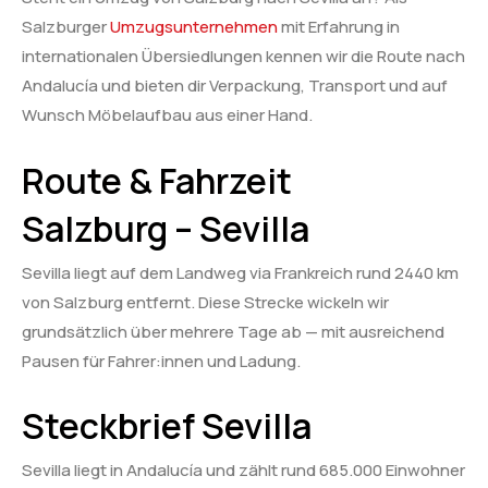
Salzburger
Umzugsunternehmen
mit Erfahrung in
internationalen Übersiedlungen kennen wir die Route nach
Andalucía und bieten dir Verpackung, Transport und auf
Wunsch Möbelaufbau aus einer Hand.
Route & Fahrzeit
Salzburg – Sevilla
Sevilla liegt auf dem Landweg via Frankreich rund 2440 km
von Salzburg entfernt. Diese Strecke wickeln wir
grundsätzlich über mehrere Tage ab — mit ausreichend
Pausen für Fahrer:innen und Ladung.
Steckbrief Sevilla
Sevilla liegt in Andalucía und zählt rund 685.000 Einwohner