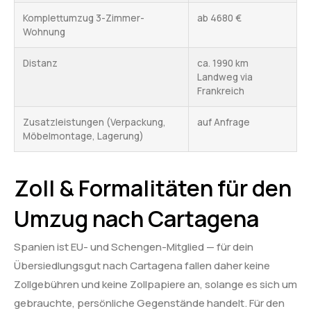
Komplettumzug 3-Zimmer-
ab 4680 €
Wohnung
Distanz
ca. 1990 km
Landweg via
Frankreich
Zusatzleistungen (Verpackung,
auf Anfrage
Möbelmontage, Lagerung)
Zoll & Formalitäten für den
Umzug nach Cartagena
Spanien ist EU- und Schengen-Mitglied — für dein
Übersiedlungsgut nach Cartagena fallen daher keine
Zollgebühren und keine Zollpapiere an, solange es sich um
gebrauchte, persönliche Gegenstände handelt. Für den