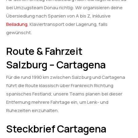
bei Umzugsteam Donau richtig: Wir organisieren deine
Übersiedlung nach Spanien von A bis Z, inklusive
Beiladung
, Klaviertransport oder Lagerung, falls
gewünscht.
Route & Fahrzeit
Salzburg – Cartagena
Für die rund 1990 km zwischen Salzburg und Cartagena
führt die Route klassisch über Frankreich Richtung
spanisches Festland; unsere Teams planen bei dieser
Entfernung mehrere Fahrtage ein, um Lenk- und
Ruhezeiten einzuhalten.
Steckbrief Cartagena