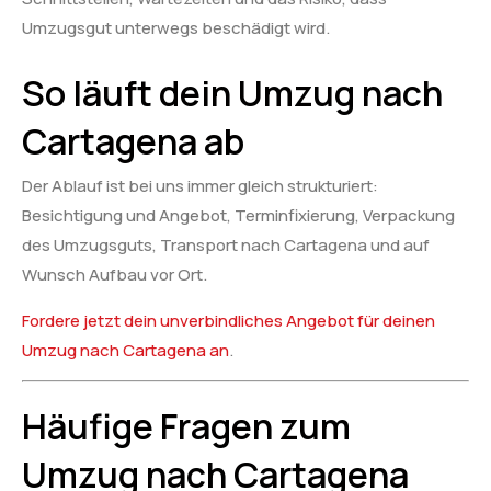
Umzugsgut unterwegs beschädigt wird.
So läuft dein Umzug nach
Cartagena ab
Der Ablauf ist bei uns immer gleich strukturiert:
Besichtigung und Angebot, Terminfixierung, Verpackung
des Umzugsguts, Transport nach Cartagena und auf
Wunsch Aufbau vor Ort.
Fordere jetzt dein unverbindliches Angebot für deinen
Umzug nach Cartagena an
.
Häufige Fragen zum
Umzug nach Cartagena