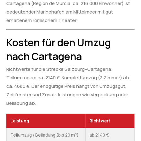
Cartagena (Región de Murcia, ca. 216.000 Einwohner) ist
bedeutender Marinehafen am Mittelmeer mit gut
erhaltenem römischem Theater.
Kosten für den Umzug
nach Cartagena
Richtwerte für die Strecke Salzburg–Cartagena:
Teilumzug ab ca. 2140 €, Komplettumzug (3 Zimmer) ab
ca. 4680 €. Der endgültige Preis hängt von Umzugsgut,
Zeitfenster und Zusatzleistungen wie Verpackung oder
Beiladung ab.
Leistung
Richtwert
Teilumzug / Beiladung (bis 20 m³)
ab 2140 €