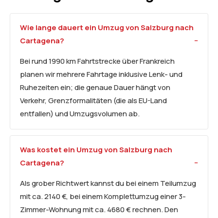
Wie lange dauert ein Umzug von Salzburg nach
Cartagena?
Bei rund 1990 km Fahrtstrecke über Frankreich
planen wir mehrere Fahrtage inklusive Lenk- und
Ruhezeiten ein; die genaue Dauer hängt von
Verkehr, Grenzformalitäten (die als EU-Land
entfallen) und Umzugsvolumen ab.
Was kostet ein Umzug von Salzburg nach
Cartagena?
Als grober Richtwert kannst du bei einem Teilumzug
mit ca. 2140 €, bei einem Komplettumzug einer 3-
Zimmer-Wohnung mit ca. 4680 € rechnen. Den