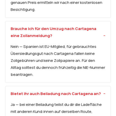
genauen Preis ermitteln wir nach einer kostenlosen
Besichtigung.
Brauche ich für den Umzug nach Cartagena
eine Zollanmeldung?
Nein — Spanien ist EU-Mitglied, für gebrauchtes
Übersiedlungsgut nach Cartagena fallen keine
Zollgebühren und keine Zollpapiere an. Für den
Alltag solltest du dennoch frühzeitig die NIE-Nummer
beantragen.
Bietet ihr auch Beiladung nach Cartagena an?
Ja — bei einer Beiladung teilst du dir die Ladefläche
mit anderen Kund:innen auf derselben Route,