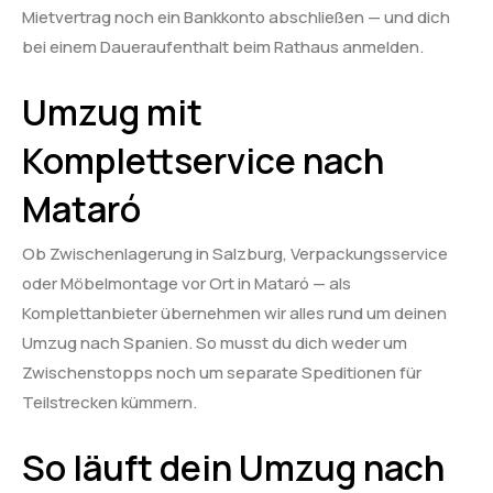
Mietvertrag noch ein Bankkonto abschließen — und dich
bei einem Daueraufenthalt beim Rathaus anmelden.
Umzug mit
Komplettservice nach
Mataró
Ob Zwischenlagerung in Salzburg, Verpackungsservice
oder Möbelmontage vor Ort in Mataró — als
Komplettanbieter übernehmen wir alles rund um deinen
Umzug nach Spanien. So musst du dich weder um
Zwischenstopps noch um separate Speditionen für
Teilstrecken kümmern.
So läuft dein Umzug nach