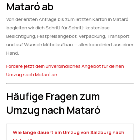
Mataró ab
Von der ersten Anfrage bis zum letzten Karton in Mataró
begleiten wir dich Schritt für Schritt: kostenlose
Besichtigung, Festpreisangebot, Verpackung, Transport
und auf Wunsch Möbelaufbau — alles koordiniert aus einer
Hand.
Fordere jetzt dein unverbindliches Angebot für deinen
Umzug nach Mataró an
.
Häufige Fragen zum
Umzug nach Mataró
Wie lange dauert ein Umzug von Salzburg nach