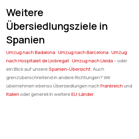
Weitere
Übersiedlungsziele in
Spanien
Umzug nach Badalona
·
Umzug nach Barcelona
·
Umzug
nach Hospitalet de Llobregat
·
Umzug nach Lleida
– oder
ein Blick auf unsere
Spanien-Übersicht
. Auch
grenzüberschreitend in andere Richtungen? Wir
übernehmen ebenso Übersiedlungen nach
Frankreich
und
Italien
oder generell in weitere
EU-Länder
.