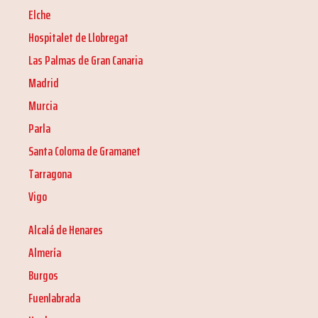
Elche
Hospitalet de Llobregat
Las Palmas de Gran Canaria
Madrid
Murcia
Parla
Santa Coloma de Gramanet
Tarragona
Vigo
Alcalá de Henares
Almería
Burgos
Fuenlabrada