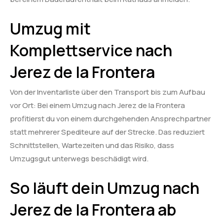
Umzug mit
Komplettservice nach
Jerez de la Frontera
Von der Inventarliste über den Transport bis zum Aufbau
vor Ort: Bei einem Umzug nach Jerez de la Frontera
profitierst du von einem durchgehenden Ansprechpartner
statt mehrerer Spediteure auf der Strecke. Das reduziert
Schnittstellen, Wartezeiten und das Risiko, dass
Umzugsgut unterwegs beschädigt wird.
So läuft dein Umzug nach
Jerez de la Frontera ab