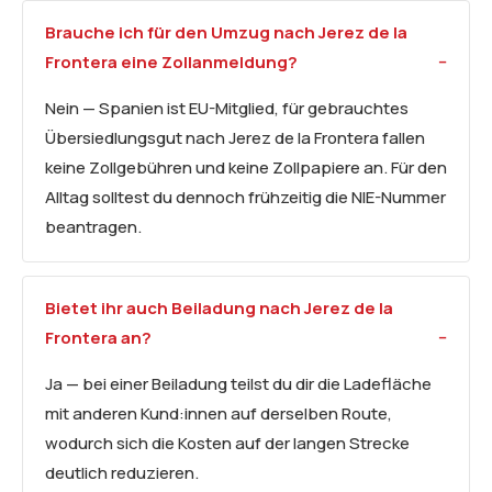
Brauche ich für den Umzug nach Jerez de la
Frontera eine Zollanmeldung?
Nein — Spanien ist EU-Mitglied, für gebrauchtes
Übersiedlungsgut nach Jerez de la Frontera fallen
keine Zollgebühren und keine Zollpapiere an. Für den
Alltag solltest du dennoch frühzeitig die NIE-Nummer
beantragen.
Bietet ihr auch Beiladung nach Jerez de la
Frontera an?
Ja — bei einer Beiladung teilst du dir die Ladefläche
mit anderen Kund:innen auf derselben Route,
wodurch sich die Kosten auf der langen Strecke
deutlich reduzieren.