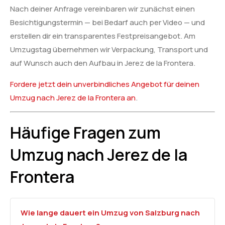
Nach deiner Anfrage vereinbaren wir zunächst einen
Besichtigungstermin — bei Bedarf auch per Video — und
erstellen dir ein transparentes Festpreisangebot. Am
Umzugstag übernehmen wir Verpackung, Transport und
auf Wunsch auch den Aufbau in Jerez de la Frontera.
Fordere jetzt dein unverbindliches Angebot für deinen
Umzug nach Jerez de la Frontera an
.
Häufige Fragen zum
Umzug nach Jerez de la
Frontera
Wie lange dauert ein Umzug von Salzburg nach