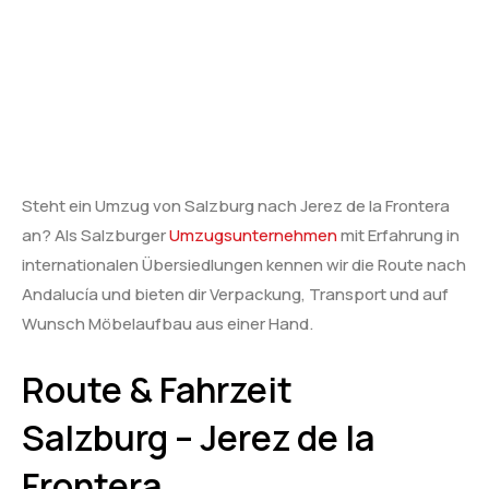
Steht ein Umzug von Salzburg nach Jerez de la Frontera
an? Als Salzburger
Umzugsunternehmen
mit Erfahrung in
internationalen Übersiedlungen kennen wir die Route nach
Andalucía und bieten dir Verpackung, Transport und auf
Wunsch Möbelaufbau aus einer Hand.
Route & Fahrzeit
Salzburg – Jerez de la
Frontera