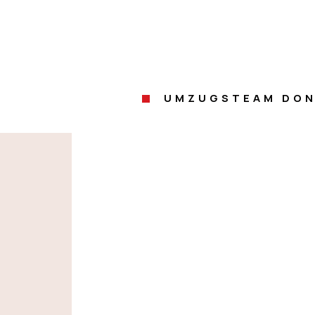
UMZUGSTEAM DON