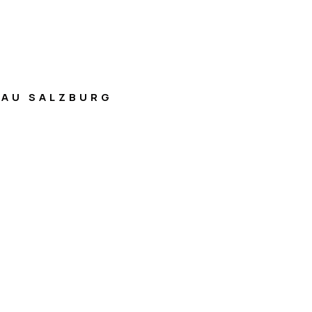
AU SALZBURG