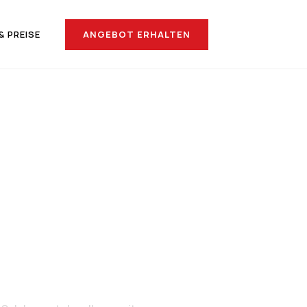
ANGEBOT ERHALTEN
& PREISE
nach