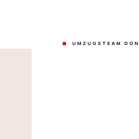
UMZUGSTEAM DON