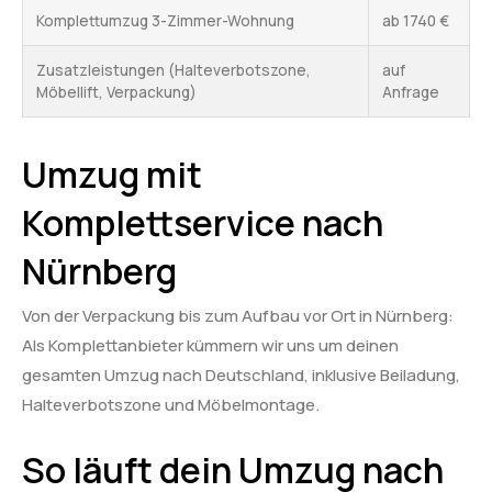
Komplettumzug 3-Zimmer-Wohnung
ab 1740 €
Zusatzleistungen (Halteverbotszone,
auf
Möbellift, Verpackung)
Anfrage
Umzug mit
Komplettservice nach
Nürnberg
Von der Verpackung bis zum Aufbau vor Ort in Nürnberg:
Als Komplettanbieter kümmern wir uns um deinen
gesamten Umzug nach Deutschland, inklusive Beiladung,
Halteverbotszone und Möbelmontage.
So läuft dein Umzug nach