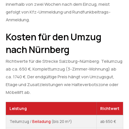
innerhalb von zwei Wochen nach dem Einzug, meist
gefolgt von Kfz-Ummeldung und Rundfunkbeitrags-
Anmeldung.
Kosten für den Umzug
nach Nürnberg
Richtwerte für die Strecke Salzburg–Nürnberg: Teilumzug
ab ca. 650 €, Komplettumzug (3-Zimmer-Wohnung) ab
ca. 1740 €. Der endgültige Preis hängt von Umzugsgut,
Etage und Zusatzleistungen wie Halteverbotszone oder
Möbellift ab.
Leistung
Richtwert
Teilumzug /
Beiladung
(bis 20 m³)
ab 650 €