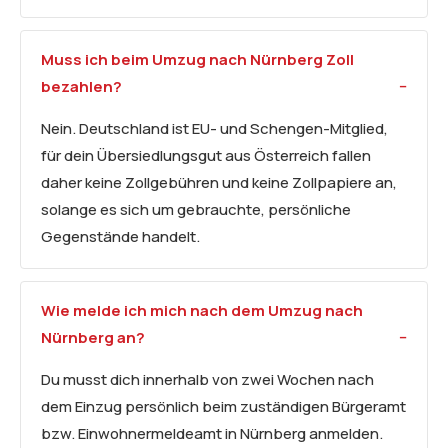
Muss ich beim Umzug nach Nürnberg Zoll
bezahlen?
Nein. Deutschland ist EU- und Schengen-Mitglied,
für dein Übersiedlungsgut aus Österreich fallen
daher keine Zollgebühren und keine Zollpapiere an,
solange es sich um gebrauchte, persönliche
Gegenstände handelt.
Wie melde ich mich nach dem Umzug nach
Nürnberg an?
Du musst dich innerhalb von zwei Wochen nach
dem Einzug persönlich beim zuständigen Bürgeramt
bzw. Einwohnermeldeamt in Nürnberg anmelden.