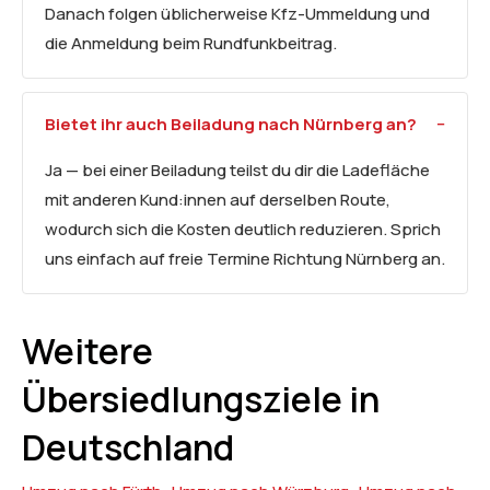
Danach folgen üblicherweise Kfz-Ummeldung und
die Anmeldung beim Rundfunkbeitrag.
Bietet ihr auch Beiladung nach Nürnberg an?
Ja — bei einer Beiladung teilst du dir die Ladefläche
mit anderen Kund:innen auf derselben Route,
wodurch sich die Kosten deutlich reduzieren. Sprich
uns einfach auf freie Termine Richtung Nürnberg an.
Weitere
Übersiedlungsziele in
Deutschland