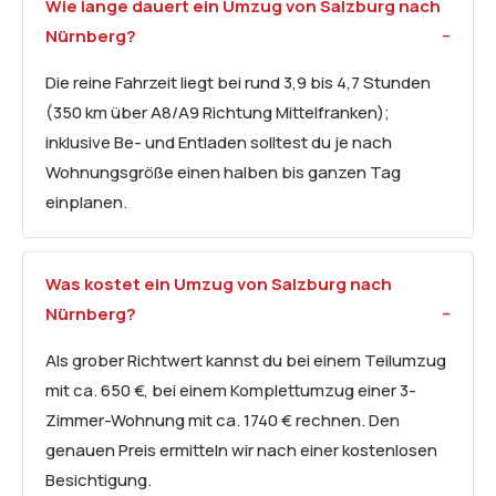
Wie lange dauert ein Umzug von Salzburg nach
Nürnberg?
Die reine Fahrzeit liegt bei rund 3,9 bis 4,7 Stunden
(350 km über A8/A9 Richtung Mittelfranken);
inklusive Be- und Entladen solltest du je nach
Wohnungsgröße einen halben bis ganzen Tag
einplanen.
Was kostet ein Umzug von Salzburg nach
Nürnberg?
Als grober Richtwert kannst du bei einem Teilumzug
mit ca. 650 €, bei einem Komplettumzug einer 3-
Zimmer-Wohnung mit ca. 1740 € rechnen. Den
genauen Preis ermitteln wir nach einer kostenlosen
Besichtigung.