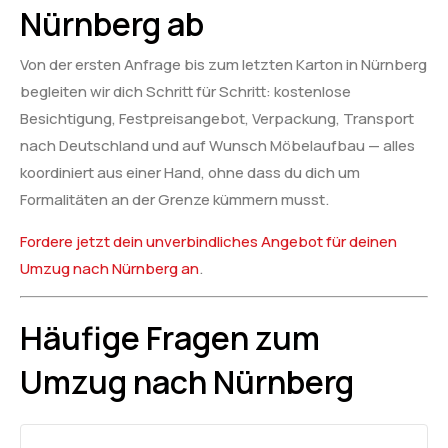
Nürnberg ab
Von der ersten Anfrage bis zum letzten Karton in Nürnberg
begleiten wir dich Schritt für Schritt: kostenlose
Besichtigung, Festpreisangebot, Verpackung, Transport
nach Deutschland und auf Wunsch Möbelaufbau — alles
koordiniert aus einer Hand, ohne dass du dich um
Formalitäten an der Grenze kümmern musst.
Fordere jetzt dein unverbindliches Angebot für deinen
Umzug nach Nürnberg an
.
Häufige Fragen zum
Umzug nach Nürnberg