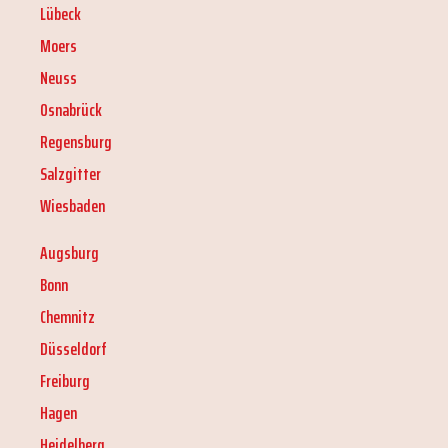
Lübeck
Moers
Neuss
Osnabrück
Regensburg
Salzgitter
Wiesbaden
Augsburg
Bonn
Chemnitz
Düsseldorf
Freiburg
Hagen
Heidelberg