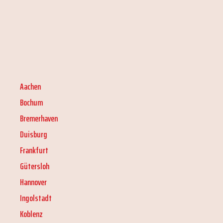
Aachen
Bochum
Bremerhaven
Duisburg
Frankfurt
Gütersloh
Hannover
Ingolstadt
Koblenz