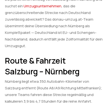
suchst ein
Umzugsunternehmen
, das die
grenzüberschreitende Strecke nach Deutschland
zuverlässig abwickelt? Das donau-umzug.at-Team
übernimmt deine Übersiedlung nach Nürnberg als
Komplettpaket — Deutschland ist EU- und Schengen-
Nachbarland, dadurch entfällt jede Zollformalität für dein
Umzugsgut.
Route & Fahrzeit
Salzburg – Nürnberg
Nürnberg liegt etwa 350 Autobahn-Kilometer von
Salzburg entfernt (Route A8/A9 Richtung Mittelfranken);
unsere Teams fahren diese Strecke regelmäßig und
kalkulieren 3,9 bis 4,7 Stunden für die reine Anfahrt.