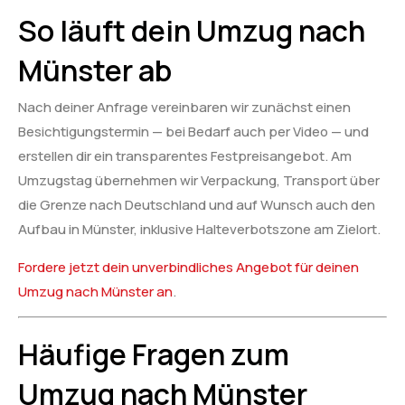
So läuft dein Umzug nach
Münster ab
Nach deiner Anfrage vereinbaren wir zunächst einen
Besichtigungstermin — bei Bedarf auch per Video — und
erstellen dir ein transparentes Festpreisangebot. Am
Umzugstag übernehmen wir Verpackung, Transport über
die Grenze nach Deutschland und auf Wunsch auch den
Aufbau in Münster, inklusive Halteverbotszone am Zielort.
Fordere jetzt dein unverbindliches Angebot für deinen
Umzug nach Münster an
.
Häufige Fragen zum
Umzug nach Münster