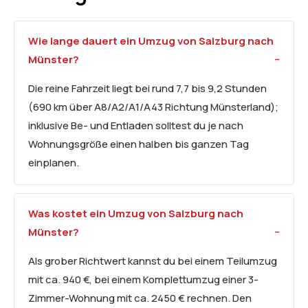
Wie lange dauert ein Umzug von Salzburg nach
Münster?
Die reine Fahrzeit liegt bei rund 7,7 bis 9,2 Stunden
(690 km über A8/A2/A1/A43 Richtung Münsterland);
inklusive Be- und Entladen solltest du je nach
Wohnungsgröße einen halben bis ganzen Tag
einplanen.
Was kostet ein Umzug von Salzburg nach
Münster?
Als grober Richtwert kannst du bei einem Teilumzug
mit ca. 940 €, bei einem Komplettumzug einer 3-
Zimmer-Wohnung mit ca. 2450 € rechnen. Den