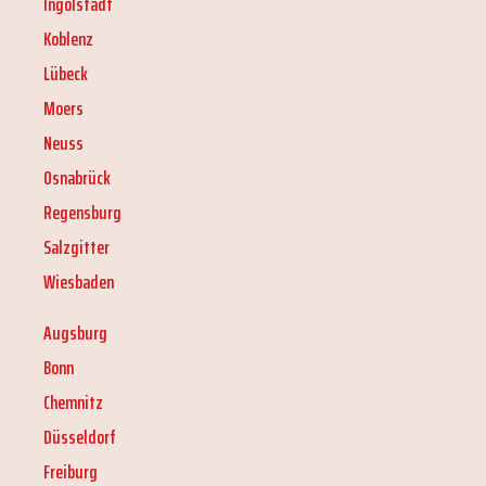
Ingolstadt
Koblenz
Lübeck
Moers
Neuss
Osnabrück
Regensburg
Salzgitter
Wiesbaden
Augsburg
Bonn
Chemnitz
Düsseldorf
Freiburg