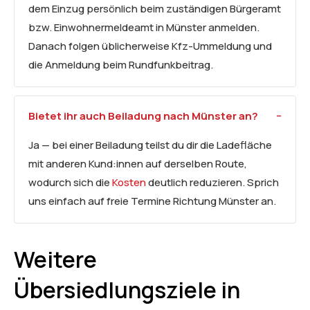
dem Einzug persönlich beim zuständigen Bürgeramt
bzw. Einwohnermeldeamt in Münster anmelden.
Danach folgen üblicherweise Kfz-Ummeldung und
die Anmeldung beim Rundfunkbeitrag.
Bietet ihr auch Beiladung nach Münster an?
Ja — bei einer Beiladung teilst du dir die Ladefläche
mit anderen Kund:innen auf derselben Route,
wodurch sich die
Kosten
deutlich reduzieren. Sprich
uns einfach auf freie Termine Richtung Münster an.
Weitere
Übersiedlungsziele in