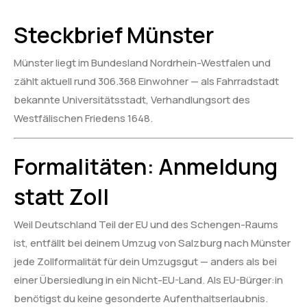
Steckbrief Münster
Münster liegt im Bundesland Nordrhein-Westfalen und
zählt aktuell rund 306.368 Einwohner — als Fahrradstadt
bekannte Universitätsstadt, Verhandlungsort des
Westfälischen Friedens 1648.
Formalitäten: Anmeldung
statt Zoll
Weil Deutschland Teil der EU und des Schengen-Raums
ist, entfällt bei deinem Umzug von Salzburg nach Münster
jede Zollformalität für dein Umzugsgut — anders als bei
einer Übersiedlung in ein Nicht-EU-Land. Als EU-Bürger:in
benötigst du keine gesonderte Aufenthaltserlaubnis.