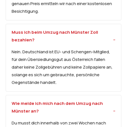
genauen Preis ermitteln wir nach einer kostenlosen
Besichtigung.
Muss ich beim Umzug nach Münster Zoll
bezahlen?
Nein. Deutschland ist EU- und Schengen-Mitglied,
für dein Übersiedlungsgut aus Österreich fallen
daher keine Zollgebühren und keine Zollpapiere an,
solange es sich um gebrauchte, persönliche
Gegenstände handelt.
Wie melde ich mich nach dem Umzug nach
Münster an?
Du musst dich innerhalb von zwei Wochen nach