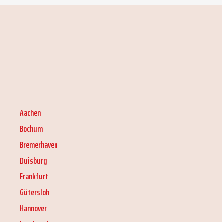
Aachen
Bochum
Bremerhaven
Duisburg
Frankfurt
Gütersloh
Hannover