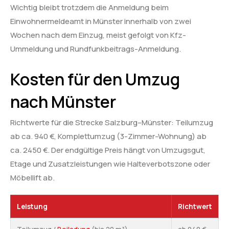
Wichtig bleibt trotzdem die Anmeldung beim
Einwohnermeldeamt in Münster innerhalb von zwei
Wochen nach dem Einzug, meist gefolgt von Kfz-
Ummeldung und Rundfunkbeitrags-Anmeldung.
Kosten für den Umzug
nach Münster
Richtwerte für die Strecke Salzburg–Münster: Teilumzug
ab ca. 940 €, Komplettumzug (3-Zimmer-Wohnung) ab
ca. 2450 €. Der endgültige Preis hängt von Umzugsgut,
Etage und Zusatzleistungen wie Halteverbotszone oder
Möbellift ab.
Leistung
Richtwert