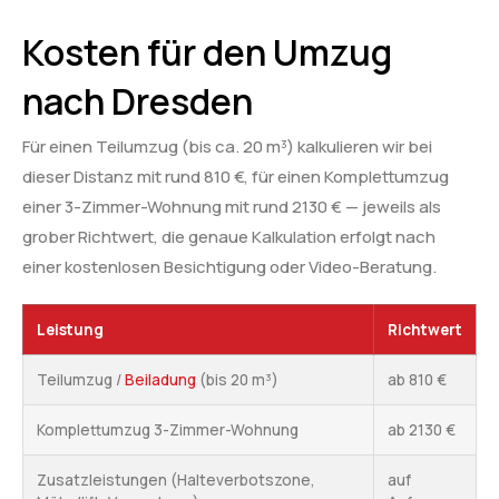
Kosten für den Umzug
nach Dresden
Für einen Teilumzug (bis ca. 20 m³) kalkulieren wir bei
dieser Distanz mit rund 810 €, für einen Komplettumzug
einer 3-Zimmer-Wohnung mit rund 2130 € — jeweils als
grober Richtwert, die genaue Kalkulation erfolgt nach
einer kostenlosen Besichtigung oder Video-Beratung.
Leistung
Richtwert
Teilumzug /
Beiladung
(bis 20 m³)
ab 810 €
Komplettumzug 3-Zimmer-Wohnung
ab 2130 €
Zusatzleistungen (Halteverbotszone,
auf