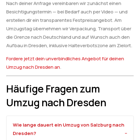
Nach deiner Anfrage vereinbaren wir zunächst einen
Besichtigungstermin — bei Bedarf auch per Video — und
erstellen dir ein transparentes Festpreisangebot. Am
Umzugstag übernehmen wir Verpackung, Transport über
die Grenze nach Deutschland und auf Wunsch auch den
Aufbau in Dresden, inklusive Halteverbotszone am Zielort.
Fordere jetzt dein unverbindliches Angebot für deinen
Umzug nach Dresden an
.
Häufige Fragen zum
Umzug nach Dresden
Wie lange dauert ein Umzug von Salzburg nach
Dresden?