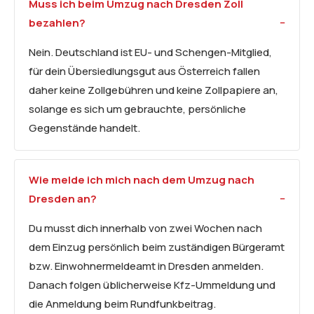
Muss ich beim Umzug nach Dresden Zoll
bezahlen?
Nein. Deutschland ist EU- und Schengen-Mitglied,
für dein Übersiedlungsgut aus Österreich fallen
daher keine Zollgebühren und keine Zollpapiere an,
solange es sich um gebrauchte, persönliche
Gegenstände handelt.
Wie melde ich mich nach dem Umzug nach
Dresden an?
Du musst dich innerhalb von zwei Wochen nach
dem Einzug persönlich beim zuständigen Bürgeramt
bzw. Einwohnermeldeamt in Dresden anmelden.
Danach folgen üblicherweise Kfz-Ummeldung und
die Anmeldung beim Rundfunkbeitrag.