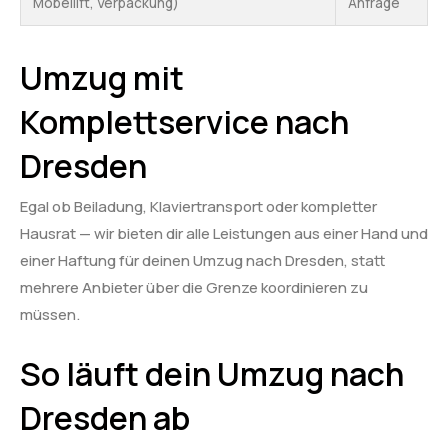
Möbellift, Verpackung)
Anfrage
Umzug mit
Komplettservice nach
Dresden
Egal ob Beiladung, Klaviertransport oder kompletter
Hausrat — wir bieten dir alle Leistungen aus einer Hand und
einer Haftung für deinen Umzug nach Dresden, statt
mehrere Anbieter über die Grenze koordinieren zu
müssen.
So läuft dein Umzug nach
Dresden ab