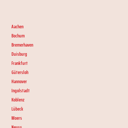
Aachen
Bochum
Bremerhaven
Duisburg
Frankfurt
Gütersloh
Hannover
Ingolstadt
Koblenz
Lübeck
Moers
Neuss