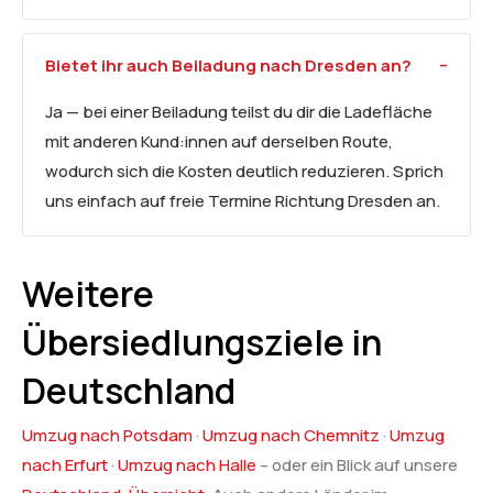
Bietet ihr auch Beiladung nach Dresden an?
Ja — bei einer Beiladung teilst du dir die Ladefläche
mit anderen Kund:innen auf derselben Route,
wodurch sich die Kosten deutlich reduzieren. Sprich
uns einfach auf freie Termine Richtung Dresden an.
Weitere
Übersiedlungsziele in
Deutschland
Umzug nach Potsdam
·
Umzug nach Chemnitz
·
Umzug
nach Erfurt
·
Umzug nach Halle
– oder ein Blick auf unsere