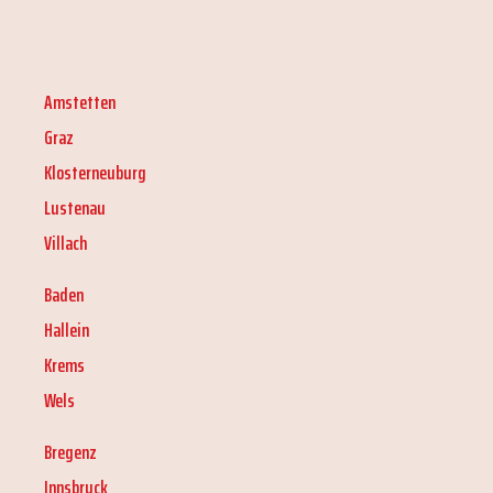
Amstetten
Graz
Klosterneuburg
Lustenau
Villach
Baden
Hallein
Krems
Wels
Bregenz
Innsbruck