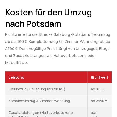
Kosten für den Umzug
nach Potsdam
Richtwerte für die Strecke Salzburg–Potsdam: Teilumzug
ab ca. 910 €, Komplettumzug (3-Zimmer-Wohnung) ab ca.
2390 €. Der endgültige Preis hängt von Umzugsgut, Etage
und Zusatzleistungen wie Halteverbotszone oder
Möbellift ab.
Leistung
Richtwert
Teilumzug / Beiladung (bis 20 m³)
ab 910 €
Komplettumzug 3-Zimmer-Wohnung
ab 2390 €
Zusatzleistungen (Halteverbotszone,
auf