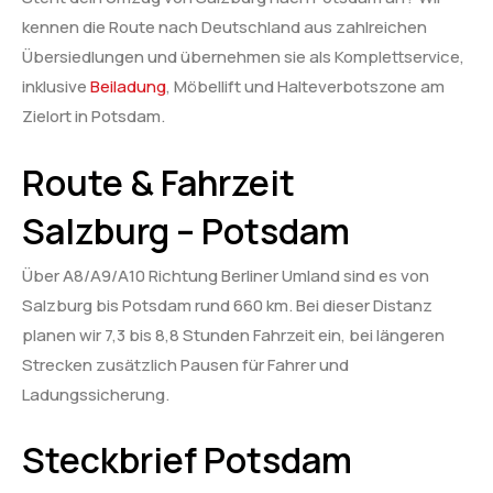
kennen die Route nach Deutschland aus zahlreichen
Übersiedlungen und übernehmen sie als Komplettservice,
inklusive
Beiladung
, Möbellift und Halteverbotszone am
Zielort in Potsdam.
Route & Fahrzeit
Salzburg – Potsdam
Über A8/A9/A10 Richtung Berliner Umland sind es von
Salzburg bis Potsdam rund 660 km. Bei dieser Distanz
planen wir 7,3 bis 8,8 Stunden Fahrzeit ein, bei längeren
Strecken zusätzlich Pausen für Fahrer und
Ladungssicherung.
Steckbrief Potsdam