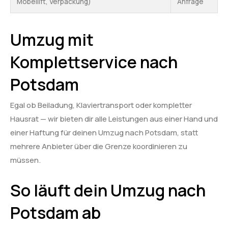
Möbellift, Verpackung)
Anfrage
Umzug mit
Komplettservice nach
Potsdam
Egal ob Beiladung, Klaviertransport oder kompletter
Hausrat — wir bieten dir alle Leistungen aus einer Hand und
einer Haftung für deinen Umzug nach Potsdam, statt
mehrere Anbieter über die Grenze koordinieren zu
müssen.
So läuft dein Umzug nach
Potsdam ab