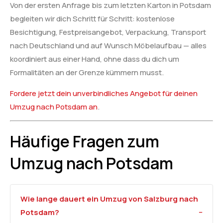
Von der ersten Anfrage bis zum letzten Karton in Potsdam
begleiten wir dich Schritt für Schritt: kostenlose
Besichtigung, Festpreisangebot, Verpackung, Transport
nach Deutschland und auf Wunsch Möbelaufbau — alles
koordiniert aus einer Hand, ohne dass du dich um
Formalitäten an der Grenze kümmern musst.
Fordere jetzt dein unverbindliches Angebot für deinen
Umzug nach Potsdam an
.
Häufige Fragen zum
Umzug nach Potsdam
Wie lange dauert ein Umzug von Salzburg nach
Potsdam?