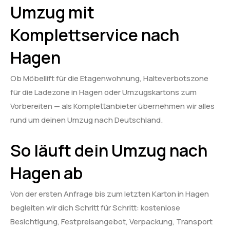
Umzug mit
Komplettservice nach
Hagen
Ob Möbellift für die Etagenwohnung, Halteverbotszone
für die Ladezone in Hagen oder Umzugskartons zum
Vorbereiten — als Komplettanbieter übernehmen wir alles
rund um deinen Umzug nach Deutschland.
So läuft dein Umzug nach
Hagen ab
Von der ersten Anfrage bis zum letzten Karton in Hagen
begleiten wir dich Schritt für Schritt: kostenlose
Besichtigung, Festpreisangebot, Verpackung, Transport