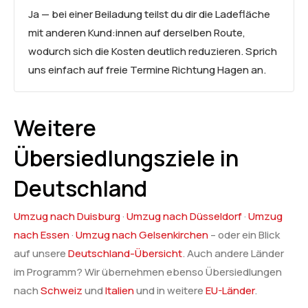
Ja — bei einer Beiladung teilst du dir die Ladefläche
mit anderen Kund:innen auf derselben Route,
wodurch sich die Kosten deutlich reduzieren. Sprich
uns einfach auf freie Termine Richtung Hagen an.
Weitere
Übersiedlungsziele in
Deutschland
Umzug nach Duisburg
·
Umzug nach Düsseldorf
·
Umzug
nach Essen
·
Umzug nach Gelsenkirchen
– oder ein Blick
auf unsere
Deutschland-Übersicht
. Auch andere Länder
im Programm? Wir übernehmen ebenso Übersiedlungen
nach
Schweiz
und
Italien
und in weitere
EU-Länder
.