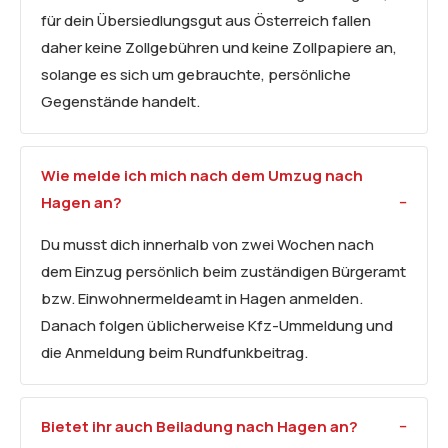
für dein Übersiedlungsgut aus Österreich fallen
daher keine Zollgebühren und keine Zollpapiere an,
solange es sich um gebrauchte, persönliche
Gegenstände handelt.
Wie melde ich mich nach dem Umzug nach
Hagen an?
Du musst dich innerhalb von zwei Wochen nach
dem Einzug persönlich beim zuständigen Bürgeramt
bzw. Einwohnermeldeamt in Hagen anmelden.
Danach folgen üblicherweise Kfz-Ummeldung und
die Anmeldung beim Rundfunkbeitrag.
Bietet ihr auch Beiladung nach Hagen an?