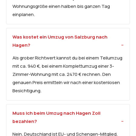
Wohnungsgröße einen halben bis ganzen Tag
einplanen.
Was kostet ein Umzug von Salzburg nach
Hagen?
Als grober Richtwert kannst du bei einem Teilumzug
mit ca. 940 €, bei einem Komplettumzug einer 3-
Zimmer-Wohnung mit ca. 2470 € rechnen. Den
genauen Preis ermitteln wir nach einer kostenlosen
Besichtigung.
Muss ich beim Umzug nach Hagen Zoll
bezahlen?
Nein. Deutschland ist EU- und Schengen-Mitglied,