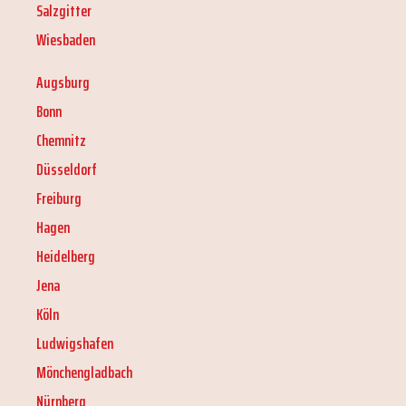
Salzgitter
Wiesbaden
Augsburg
Bonn
Chemnitz
Düsseldorf
Freiburg
Hagen
Heidelberg
Jena
Köln
Ludwigshafen
Mönchengladbach
Nürnberg