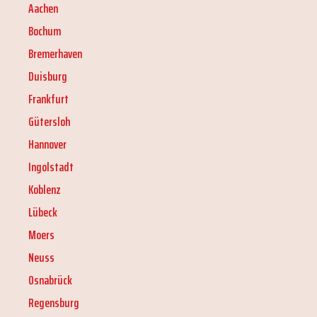
Aachen
Bochum
Bremerhaven
Duisburg
Frankfurt
Gütersloh
Hannover
Ingolstadt
Koblenz
Lübeck
Moers
Neuss
Osnabrück
Regensburg