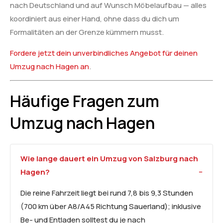
nach Deutschland und auf Wunsch Möbelaufbau — alles
koordiniert aus einer Hand, ohne dass du dich um
Formalitäten an der Grenze kümmern musst.
Fordere jetzt dein unverbindliches Angebot für deinen
Umzug nach Hagen an
.
Häufige Fragen zum
Umzug nach Hagen
Wie lange dauert ein Umzug von Salzburg nach
Hagen?
Die reine Fahrzeit liegt bei rund 7,8 bis 9,3 Stunden
(700 km über A8/A45 Richtung Sauerland); inklusive
Be- und Entladen solltest du je nach