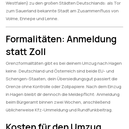
Westfalen) zu den großen Städten Deutschlands: als Tor
zum Sauerland bekannte Stadt am Zusammenfluss von
Volme, Ennepe und Lenne.
Formalitäten: Anmeldung
statt Zoll
Grenzformalitäten gibt es bei deinem Umzug nach Hagen
keine: Deutschland und Österreich sind beide EU- und
Schengen-Staaten, dein Übersiedlungsgut passiert die
Grenze ohne Kontrolle oder Zollpapiere. Nach dem Einzug
in Hagen bleibt dir dennoch die Meldepflicht: Anmeldung
beim Bürgeramt binnen zwei Wochen, anschließend
üblicherweise Kfz-Ummeldung und Rundfunkbeitrag.
Kosten für den Umzug