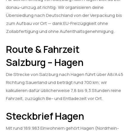
donau-umzug.at richtig: Wir organisieren deine
Übersiedlung nach Deutschland von der Verpackung bis
zum Aufbau vor Ort — dank EU-Freizügigkeit ohne
Zollabfertigung und ohne Aufenthaltsgenehmigung.
Route & Fahrzeit
Salzburg – Hagen
Die Strecke von Salzburg nach Hagen führt über A8/A45
Richtung Sauerland und beträgt rund 700 km; wir
kalkulieren dafür üblicherweise 7,8 bis 9,3 Stunden reine
Fahrzeit, zuzüglich Be- und Entladezeit vor Ort.
Steckbrief Hagen
Mit rund 189.983 Einwohnern gehört Hagen (Nordrhein-