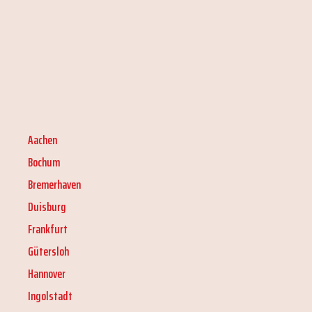
Aachen
Bochum
Bremerhaven
Duisburg
Frankfurt
Gütersloh
Hannover
Ingolstadt