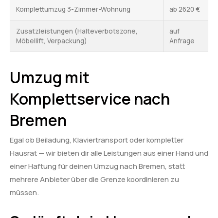
Komplettumzug 3-Zimmer-Wohnung
ab 2620 €
Zusatzleistungen (Halteverbotszone,
auf
Möbellift, Verpackung)
Anfrage
Umzug mit
Komplettservice nach
Bremen
Egal ob Beiladung, Klaviertransport oder kompletter
Hausrat — wir bieten dir alle Leistungen aus einer Hand und
einer Haftung für deinen Umzug nach Bremen, statt
mehrere Anbieter über die Grenze koordinieren zu
müssen.