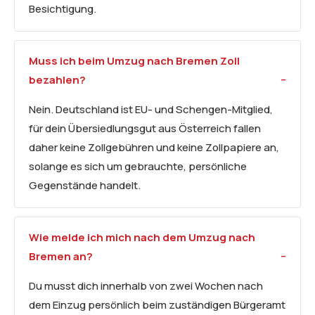
Besichtigung.
Muss ich beim Umzug nach Bremen Zoll
bezahlen?
Nein. Deutschland ist EU- und Schengen-Mitglied,
für dein Übersiedlungsgut aus Österreich fallen
daher keine Zollgebühren und keine Zollpapiere an,
solange es sich um gebrauchte, persönliche
Gegenstände handelt.
Wie melde ich mich nach dem Umzug nach
Bremen an?
Du musst dich innerhalb von zwei Wochen nach
dem Einzug persönlich beim zuständigen Bürgeramt