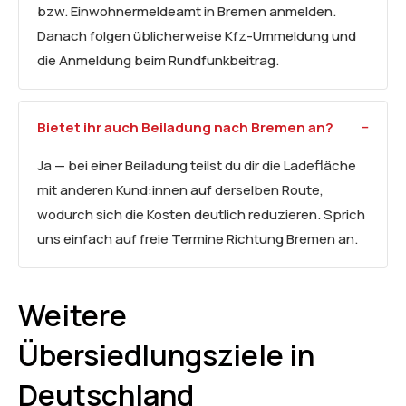
bzw. Einwohnermeldeamt in Bremen anmelden.
Danach folgen üblicherweise Kfz-Ummeldung und
die Anmeldung beim Rundfunkbeitrag.
Bietet ihr auch Beiladung nach Bremen an?
Ja — bei einer Beiladung teilst du dir die Ladefläche
mit anderen Kund:innen auf derselben Route,
wodurch sich die Kosten deutlich reduzieren. Sprich
uns einfach auf freie Termine Richtung Bremen an.
Weitere
Übersiedlungsziele in
Deutschland