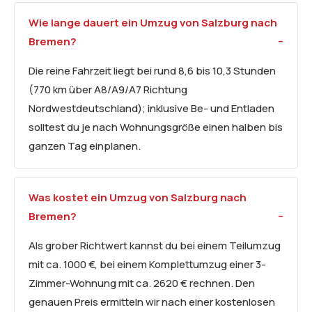
Wie lange dauert ein Umzug von Salzburg nach
Bremen?
Die reine Fahrzeit liegt bei rund 8,6 bis 10,3 Stunden
(770 km über A8/A9/A7 Richtung
Nordwestdeutschland); inklusive Be- und Entladen
solltest du je nach Wohnungsgröße einen halben bis
ganzen Tag einplanen.
Was kostet ein Umzug von Salzburg nach
Bremen?
Als grober Richtwert kannst du bei einem Teilumzug
mit ca. 1000 €, bei einem Komplettumzug einer 3-
Zimmer-Wohnung mit ca. 2620 € rechnen. Den
genauen Preis ermitteln wir nach einer kostenlosen