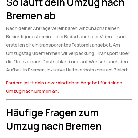
So läuft dein Umzug nach
Bremen ab
Nach deiner Anfrage vereinbaren wir zunächst einen
Besichtigungstermin — bei Bedarf auch per Video — und
erstellen dir ein transparentes Festpreisangebot. Am
Umzugstag übernehmen wir Verpackung, Transport über
die Grenze nach Deutschland und auf Wunsch auch den
Aufbau in Bremen, inklusive Halteverbotszone am Zielort.
Fordere jetzt dein unverbindliches Angebot für deinen
Umzug nach Bremen an
.
Häufige Fragen zum
Umzug nach Bremen