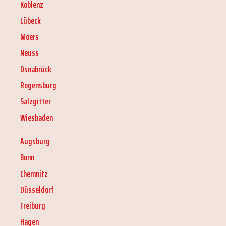
Koblenz
Lübeck
Moers
Neuss
Osnabrück
Regensburg
Salzgitter
Wiesbaden
Augsburg
Bonn
Chemnitz
Düsseldorf
Freiburg
Hagen