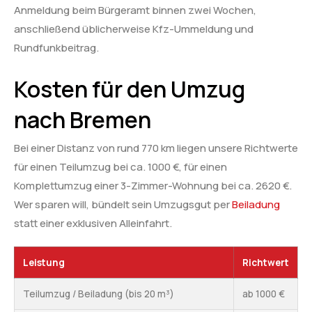
Anmeldung beim Bürgeramt binnen zwei Wochen,
anschließend üblicherweise Kfz-Ummeldung und
Rundfunkbeitrag.
Kosten für den Umzug
nach Bremen
Bei einer Distanz von rund 770 km liegen unsere Richtwerte
für einen Teilumzug bei ca. 1000 €, für einen
Komplettumzug einer 3-Zimmer-Wohnung bei ca. 2620 €.
Wer sparen will, bündelt sein Umzugsgut per
Beiladung
statt einer exklusiven Alleinfahrt.
Leistung
Richtwert
Teilumzug / Beiladung (bis 20 m³)
ab 1000 €