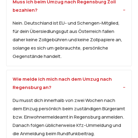
Muss ich beim Umzug nach Regensburg Zoll
bezahlen?
Nein. Deutschland ist EU- und Schengen-Mitglied,
für dein Übersiedlungsgut aus Österreich fallen
daher keine Zollgebühren und keine Zollpapiere an,
solange es sich um gebrauchte, persönliche
Gegenstände handelt.
Wie melde ich mich nach dem Umzug nach
Regensburg an?
Du musst dich innerhalb von zwei Wochen nach
dem Einzug persönlich beim zuständigen Bürgeramt
bzw. Einwohnermeldeamt in Regensburg anmelden.
Danach folgen üblicherweise Kfz-Ummeldung und
die Anmeldung beim Rundfunkbeitrag.