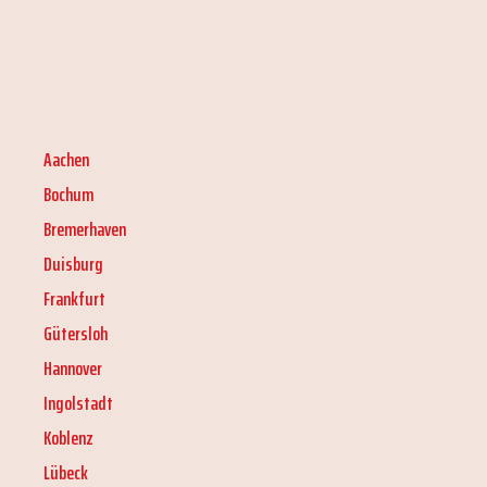
Aachen
Bochum
Bremerhaven
Duisburg
Frankfurt
Gütersloh
Hannover
Ingolstadt
Koblenz
Lübeck