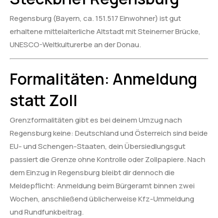
Regensburg (Bayern, ca. 151.517 Einwohner) ist gut
erhaltene mittelalterliche Altstadt mit Steinerner Brücke,
UNESCO-Weltkulturerbe an der Donau.
Formalitäten: Anmeldung
statt Zoll
Grenzformalitäten gibt es bei deinem Umzug nach
Regensburg keine: Deutschland und Österreich sind beide
EU- und Schengen-Staaten, dein Übersiedlungsgut
passiert die Grenze ohne Kontrolle oder Zollpapiere. Nach
dem Einzug in Regensburg bleibt dir dennoch die
Meldepflicht: Anmeldung beim Bürgeramt binnen zwei
Wochen, anschließend üblicherweise Kfz-Ummeldung
und Rundfunkbeitrag.