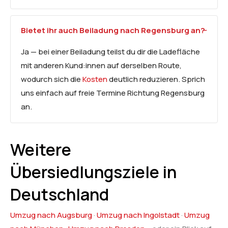
Bietet ihr auch Beiladung nach Regensburg an?
Ja — bei einer Beiladung teilst du dir die Ladefläche
mit anderen Kund:innen auf derselben Route,
wodurch sich die
Kosten
deutlich reduzieren. Sprich
uns einfach auf freie Termine Richtung Regensburg
an.
Weitere
Übersiedlungsziele in
Deutschland
Umzug nach Augsburg
·
Umzug nach Ingolstadt
·
Umzug