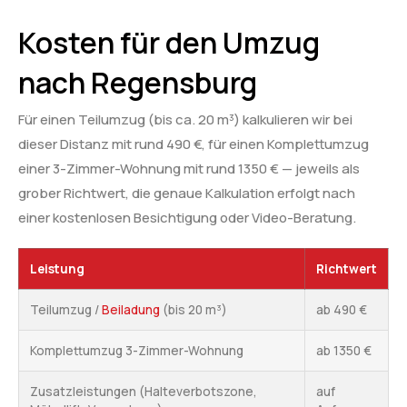
Kosten für den Umzug
nach Regensburg
Für einen Teilumzug (bis ca. 20 m³) kalkulieren wir bei
dieser Distanz mit rund 490 €, für einen Komplettumzug
einer 3-Zimmer-Wohnung mit rund 1350 € — jeweils als
grober Richtwert, die genaue Kalkulation erfolgt nach
einer kostenlosen Besichtigung oder Video-Beratung.
Leistung
Richtwert
Teilumzug /
Beiladung
(bis 20 m³)
ab 490 €
Komplettumzug 3-Zimmer-Wohnung
ab 1350 €
Zusatzleistungen (Halteverbotszone,
auf