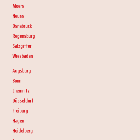
Moers
Neuss
Osnabrück
Regensburg
Salzgitter
Wiesbaden
Augsburg
Bonn
Chemnitz
Düsseldorf
Freiburg
Hagen
Heidelberg