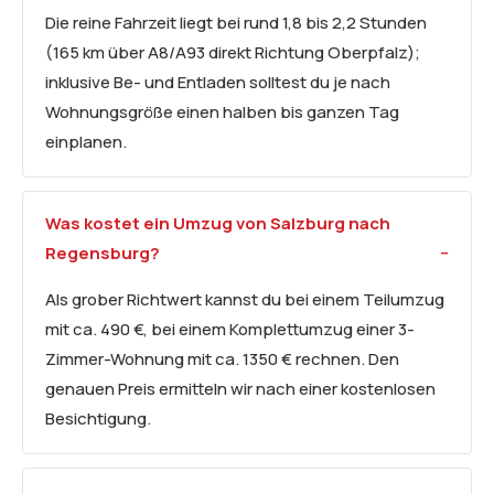
Die reine Fahrzeit liegt bei rund 1,8 bis 2,2 Stunden
(165 km über A8/A93 direkt Richtung Oberpfalz);
inklusive Be- und Entladen solltest du je nach
Wohnungsgröße einen halben bis ganzen Tag
einplanen.
Was kostet ein Umzug von Salzburg nach
Regensburg?
Als grober Richtwert kannst du bei einem Teilumzug
mit ca. 490 €, bei einem Komplettumzug einer 3-
Zimmer-Wohnung mit ca. 1350 € rechnen. Den
genauen Preis ermitteln wir nach einer kostenlosen
Besichtigung.