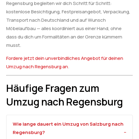
Regensburg begleiten wir dich Schritt für Schritt:
kostenlose Besichtigung, Festpreisangebot, Verpackung,
Transport nach Deutschland und auf Wunsch
Möbelaufbau — alles koordiniert aus einer Hand, ohne
dass du dich um Formalitäten an der Grenze kümmern
musst.
Fordere jetzt dein unverbindliches Angebot für deinen
Umzug nach Regensburg an
.
Häufige Fragen zum
Umzug nach Regensburg
Wie lange dauert ein Umzug von Salzburg nach
Regensburg?