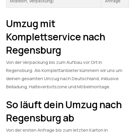
Möbellift, Verpackung)
Anfrage
Umzug mit
Komplettservice nach
Regensburg
Von der Verpackung bis zum Aufbau vor Ort in
Regensburg: Als Komplettanbieter kümmern wir uns um
deinen gesamten Umzug nach Deutschland, inklusive
Beiladung, Halteverbotszone und Möbelmontage.
So läuft dein Umzug nach
Regensburg ab
Von der ersten Anfrage bis zum letzten Karton in