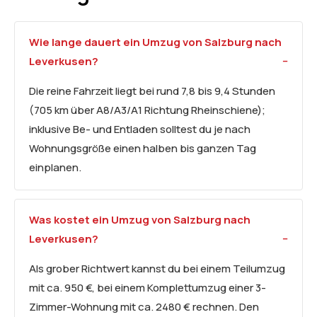
Wie lange dauert ein Umzug von Salzburg nach
Leverkusen?
Die reine Fahrzeit liegt bei rund 7,8 bis 9,4 Stunden
(705 km über A8/A3/A1 Richtung Rheinschiene);
inklusive Be- und Entladen solltest du je nach
Wohnungsgröße einen halben bis ganzen Tag
einplanen.
Was kostet ein Umzug von Salzburg nach
Leverkusen?
Als grober Richtwert kannst du bei einem Teilumzug
mit ca. 950 €, bei einem Komplettumzug einer 3-
Zimmer-Wohnung mit ca. 2480 € rechnen. Den