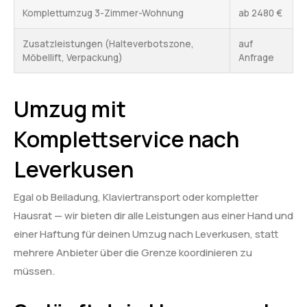
Komplettumzug 3-Zimmer-Wohnung
ab 2480 €
Zusatzleistungen (Halteverbotszone,
auf
Möbellift, Verpackung)
Anfrage
Umzug mit
Komplettservice nach
Leverkusen
Egal ob Beiladung, Klaviertransport oder kompletter
Hausrat — wir bieten dir alle Leistungen aus einer Hand und
einer Haftung für deinen Umzug nach Leverkusen, statt
mehrere Anbieter über die Grenze koordinieren zu
müssen.