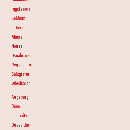
Ingolstadt
Koblenz
Lübeck
Moers
Neuss
Osnabrück
Regensburg
Salzgitter
Wiesbaden
Augsburg
Bonn
Chemnitz
Düsseldorf