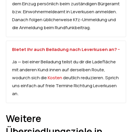
dem Einzug persönlich beim zuständigen Bürgeramt
bzw. Einwohnermeldeamt in Leverkusen anmelden.
Danach folgen üblicherweise Kfz-Ummeldung und
die Anmeldung beim Rundfunkbeitrag.
Bietet ihr auch Beiladung nach Leverkusen an?
Ja — bei einer Beiladung teilst du dir die Ladefläche
mit anderen Kund:innen auf derselben Route,
wodurch sich die
Kosten
deutlich reduzieren. Sprich
uns einfach auf freie Termine Richtung Leverkusen
an.
Weitere
Übersiedlungsziele in