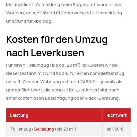
Meldepflicht: Anmeldung beim Bürgeramt binnen zwei
Wochen, anschließend üblicherweise Kfz-Ummeldung
und Rundfunkbeitrag.
Kosten für den Umzug
nach Leverkusen
Für einen Teilumzug (bis ca. 20 m³) kalkulieren wir bei
dieser Distanz mit rund 950 €, für einen Komplettumzug
einer 3-Zimmer-Wohnung mit rund 2480 € — jeweils als
grober Richtwert, die genaue Kalkulation erfolgt nach
einer kostenlosen Besichtigung oder Video-Beratung.
Leistung
Richtwert
Teilumzug /
Beiladung
(bis 20 m³)
ab 950 €