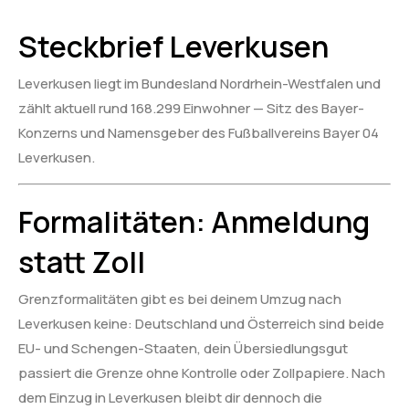
Steckbrief Leverkusen
Leverkusen liegt im Bundesland Nordrhein-Westfalen und
zählt aktuell rund 168.299 Einwohner — Sitz des Bayer-
Konzerns und Namensgeber des Fußballvereins Bayer 04
Leverkusen.
Formalitäten: Anmeldung
statt Zoll
Grenzformalitäten gibt es bei deinem Umzug nach
Leverkusen keine: Deutschland und Österreich sind beide
EU- und Schengen-Staaten, dein Übersiedlungsgut
passiert die Grenze ohne Kontrolle oder Zollpapiere. Nach
dem Einzug in Leverkusen bleibt dir dennoch die