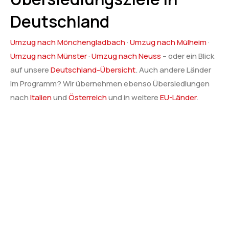
Deutschland
Umzug nach Mönchengladbach
·
Umzug nach Mülheim
·
Umzug nach Münster
·
Umzug nach Neuss
– oder ein Blick
auf unsere
Deutschland-Übersicht
. Auch andere Länder
im Programm? Wir übernehmen ebenso Übersiedlungen
nach
Italien
und
Österreich
und in weitere
EU-Länder
.