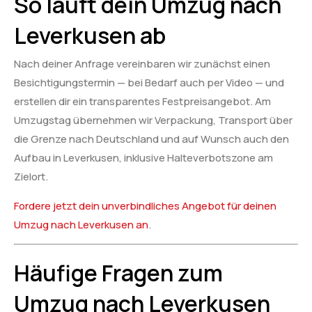
So läuft dein Umzug nach
Leverkusen ab
Nach deiner Anfrage vereinbaren wir zunächst einen
Besichtigungstermin — bei Bedarf auch per Video — und
erstellen dir ein transparentes Festpreisangebot. Am
Umzugstag übernehmen wir Verpackung, Transport über
die Grenze nach Deutschland und auf Wunsch auch den
Aufbau in Leverkusen, inklusive Halteverbotszone am
Zielort.
Fordere jetzt dein unverbindliches Angebot für deinen
Umzug nach Leverkusen an
.
Häufige Fragen zum
Umzug nach Leverkusen