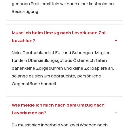
genauen Preis ermitteln wir nach einer kostenlosen
Besichtigung.
Muss ich beim Umzug nach Leverkusen Zoll
bezahlen?
Nein. Deutschland ist EU- und Schengen-Mitglied,
für dein Übersiedlungsgut aus Österreich fallen
daher keine Zollgebühren und keine Zollpapiere an,
solange es sich um gebrauchte, persönliche
Gegenstände handelt.
Wie melde ich mich nach dem Umzug nach
Leverkusen an?
Du musst dich innerhalb von zwei Wochen nach