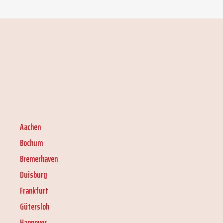
Aachen
Bochum
Bremerhaven
Duisburg
Frankfurt
Gütersloh
Hannover