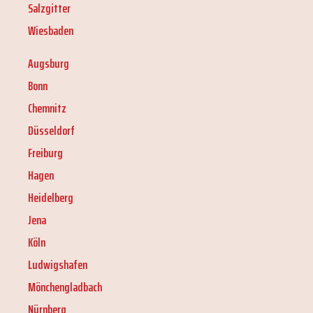
Salzgitter
Wiesbaden
Augsburg
Bonn
Chemnitz
Düsseldorf
Freiburg
Hagen
Heidelberg
Jena
Köln
Ludwigshafen
Mönchengladbach
Nürnberg