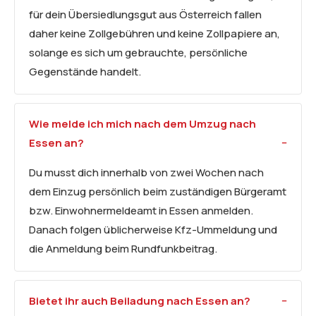
für dein Übersiedlungsgut aus Österreich fallen
daher keine Zollgebühren und keine Zollpapiere an,
solange es sich um gebrauchte, persönliche
Gegenstände handelt.
Wie melde ich mich nach dem Umzug nach
Essen an?
Du musst dich innerhalb von zwei Wochen nach
dem Einzug persönlich beim zuständigen Bürgeramt
bzw. Einwohnermeldeamt in Essen anmelden.
Danach folgen üblicherweise Kfz-Ummeldung und
die Anmeldung beim Rundfunkbeitrag.
Bietet ihr auch Beiladung nach Essen an?