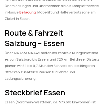
Übersiedlungen und übernehmen sie als Komplettservice,
inklusive
Beiladung
, Möbellift und Halteverbotszone am
Zielort in Essen.
Route & Fahrzeit
Salzburg – Essen
Über A8/A3/A40/A42 mitten ins zentrale Ruhrgebiet sind
es von Salzburg bis Essen rund 725 km. Bei dieser Distanz
planen wir 8,1 bis 9,7 Stunden Fahrzeit ein, bei längeren
Strecken zusätzlich Pausen für Fahrer und
Ladungssicherung.
Steckbrief Essen
Essen (Nordrhein-Westfalen, ca. 573.618 Einwohner) ist