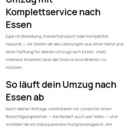
Komplettservice nach
Essen
Egal ob Beiladung, Klaviertransport oder kompletter
Hausrat — wir bieten dir alle Leistungen aus einer Hand und
einer Haftung für deinen Umzug nach Essen, statt
mehrere Anbieter über die Grenze koordinieren zu
müssen.
So läuft dein Umzug nach
Essen ab
Nach deiner Anfrage vereinbaren wir zunächst einen
Besichtigungstermin — bei Bedarf auch per Video — und
erstellen dir ein transparentes Festpreisangebot. Am