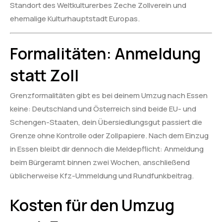
Standort des Weltkulturerbes Zeche Zollverein und
ehemalige Kulturhauptstadt Europas.
Formalitäten: Anmeldung
statt Zoll
Grenzformalitäten gibt es bei deinem Umzug nach Essen
keine: Deutschland und Österreich sind beide EU- und
Schengen-Staaten, dein Übersiedlungsgut passiert die
Grenze ohne Kontrolle oder Zollpapiere. Nach dem Einzug
in Essen bleibt dir dennoch die Meldepflicht: Anmeldung
beim Bürgeramt binnen zwei Wochen, anschließend
üblicherweise Kfz-Ummeldung und Rundfunkbeitrag.
Kosten für den Umzug