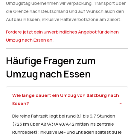
Umzugstag übernehmen wir Verpackung, Transport über
die Grenze nach Deutschland und auf Wunsch auch den
Aufbau in Essen, inklusive Halteverbotszone am Zielort.
Fordere jetzt dein unverbindliches Angebot für deinen
Umzug nach Essen an
.
Häufige Fragen zum
Umzug nach Essen
Wie lange dauert ein Umzug von Salzburg nach
Essen?
Die reine Fahrzeit liegt bei rund 8,1 bis 9,7 Stunden
(725 km über A8/A3/A40/A42 mitten ins zentrale
Ruhrgebiet); inklusive Be- und Entladen solltest du je