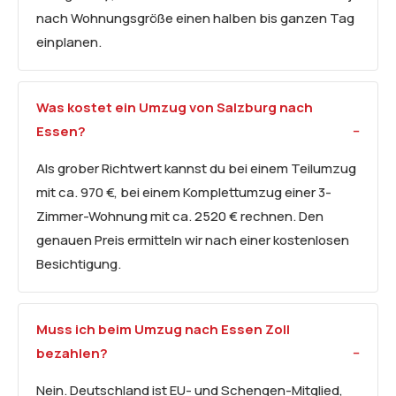
nach Wohnungsgröße einen halben bis ganzen Tag
einplanen.
Was kostet ein Umzug von Salzburg nach
Essen?
Als grober Richtwert kannst du bei einem Teilumzug
mit ca. 970 €, bei einem Komplettumzug einer 3-
Zimmer-Wohnung mit ca. 2520 € rechnen. Den
genauen Preis ermitteln wir nach einer kostenlosen
Besichtigung.
Muss ich beim Umzug nach Essen Zoll
bezahlen?
Nein. Deutschland ist EU- und Schengen-Mitglied,