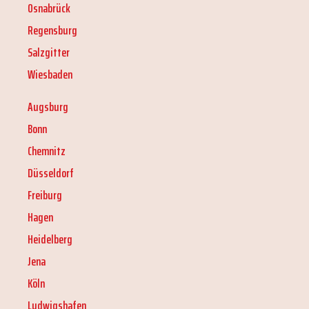
Osnabrück
Regensburg
Salzgitter
Wiesbaden
Augsburg
Bonn
Chemnitz
Düsseldorf
Freiburg
Hagen
Heidelberg
Jena
Köln
Ludwigshafen