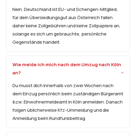
Nein. Deutschland ist EU- und Schengen-Mitglied,
für dein Übersiedlungsgut aus Österreich fallen
daher keine Zollgebühren und keine Zollpapiere an,
solange es sich um gebrauchte, persönliche
Gegenstände handelt.
Wie melde ich mich nach dem Umzug nach Köln
an?
Du musst dich innerhalb von zwei Wochen nach
dem Einzug persönlich beim zuständigen Bürgeramt
bzw. Einwohnermeldeamt in Köln anmelden. Danach
folgen üblicherweise Kfz-Ummeldung und die
Anmeldung beim Rundfunkbeitrag.