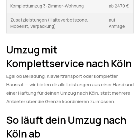
Komplettumzug 3-Zimmer-Wohnung
ab 2470 €
Zusatzleistungen (Halteverbotszone,
auf
Möbellift, Verpackung)
Anfrage
Umzug mit
Komplettservice nach Köln
Egal ob Beiladung, Klaviertransport oder kompletter
Hausrat — wir bieten dir alle Leistungen aus einer Hand und
einer Haftung für deinen Umzug nach Köln, statt mehrere
Anbieter über die Grenze koordinieren zu müssen.
So läuft dein Umzug nach
Köln ab