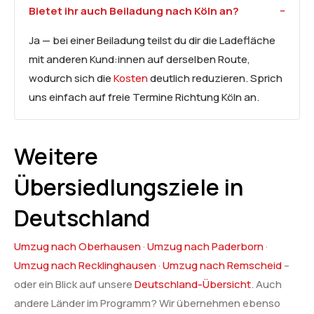
Bietet ihr auch Beiladung nach Köln an?
Ja — bei einer Beiladung teilst du dir die Ladefläche
mit anderen Kund:innen auf derselben Route,
wodurch sich die
Kosten
deutlich reduzieren. Sprich
uns einfach auf freie Termine Richtung Köln an.
Weitere
Übersiedlungsziele in
Deutschland
Umzug nach Oberhausen
·
Umzug nach Paderborn
·
Umzug nach Recklinghausen
·
Umzug nach Remscheid
–
oder ein Blick auf unsere
Deutschland-Übersicht
. Auch
andere Länder im Programm? Wir übernehmen ebenso