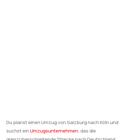
Du planst einen Umzug von Salzburg nach Köln und
suchst ein
Umzugsunternehmen
, das die
grenzüberschreitende Strecke nach Deutschland