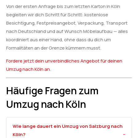
Von der ersten Anfrage bis zum letzten Karton in Köln
begleiten wir dich Schritt für Schritt: kostenlose
Besichtigung, Festpreisangebot, Verpackung, Transport
nach Deutschland und auf Wunsch Möbelaufbau — alles
koordiniert aus einer Hand, ohne dass du dich um
Formalitäten an der Grenze kümmern musst.
Fordere jetzt dein unverbindliches Angebot für deinen
Umzug nach Köln an
.
Häufige Fragen zum
Umzug nach Köln
Wie lange dauert ein Umzug von Salzburg nach
Köln?