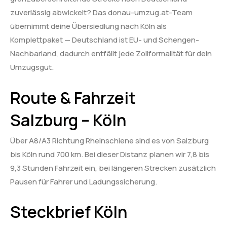
zuverlässig abwickelt? Das donau-umzug.at-Team
übernimmt deine Übersiedlung nach Köln als
Komplettpaket — Deutschland ist EU- und Schengen-
Nachbarland, dadurch entfällt jede Zollformalität für dein
Umzugsgut.
Route & Fahrzeit
Salzburg – Köln
Über A8/A3 Richtung Rheinschiene sind es von Salzburg
bis Köln rund 700 km. Bei dieser Distanz planen wir 7,8 bis
9,3 Stunden Fahrzeit ein, bei längeren Strecken zusätzlich
Pausen für Fahrer und Ladungssicherung.
Steckbrief Köln