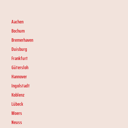
Aachen
Bochum
Bremerhaven
Duisburg
Frankfurt
Gütersloh
Hannover
Ingolstadt
Koblenz
Lübeck
Moers
Neuss