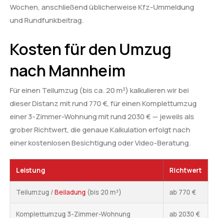
Wochen, anschließend üblicherweise Kfz-Ummeldung
und Rundfunkbeitrag.
Kosten für den Umzug
nach Mannheim
Für einen Teilumzug (bis ca. 20 m³) kalkulieren wir bei
dieser Distanz mit rund 770 €, für einen Komplettumzug
einer 3-Zimmer-Wohnung mit rund 2030 € — jeweils als
grober Richtwert, die genaue Kalkulation erfolgt nach
einer kostenlosen Besichtigung oder Video-Beratung.
Leistung
Richtwert
Teilumzug /
Beiladung
(bis 20 m³)
ab 770 €
Komplettumzug 3-Zimmer-Wohnung
ab 2030 €