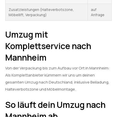
Zusatzleistungen (Halteverbotszone,
auf
Möbellift, Verpackung)
Anfrage
Umzug mit
Komplettservice nach
Mannheim
Von der Verpackung bis zum Aufbau vor Ort in Mannheim:
Als Komplettanbieter kümmern wir uns um deinen
gesamten Umzug nach Deutschland, inklusive Beiladung,
Halteverbotszone und Möbelmontage.
So läuft dein Umzug nach
Mannheim ab