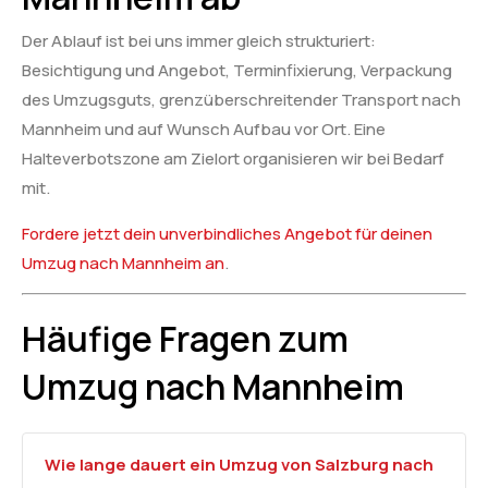
Der Ablauf ist bei uns immer gleich strukturiert:
Besichtigung und Angebot, Terminfixierung, Verpackung
des Umzugsguts, grenzüberschreitender Transport nach
Mannheim und auf Wunsch Aufbau vor Ort. Eine
Halteverbotszone am Zielort organisieren wir bei Bedarf
mit.
Fordere jetzt dein unverbindliches Angebot für deinen
Umzug nach Mannheim an
.
Häufige Fragen zum
Umzug nach Mannheim
Wie lange dauert ein Umzug von Salzburg nach