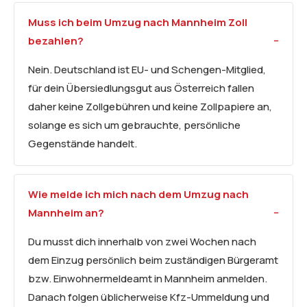
Muss ich beim Umzug nach Mannheim Zoll
bezahlen?
Nein. Deutschland ist EU- und Schengen-Mitglied,
für dein Übersiedlungsgut aus Österreich fallen
daher keine Zollgebühren und keine Zollpapiere an,
solange es sich um gebrauchte, persönliche
Gegenstände handelt.
Wie melde ich mich nach dem Umzug nach
Mannheim an?
Du musst dich innerhalb von zwei Wochen nach
dem Einzug persönlich beim zuständigen Bürgeramt
bzw. Einwohnermeldeamt in Mannheim anmelden.
Danach folgen üblicherweise Kfz-Ummeldung und