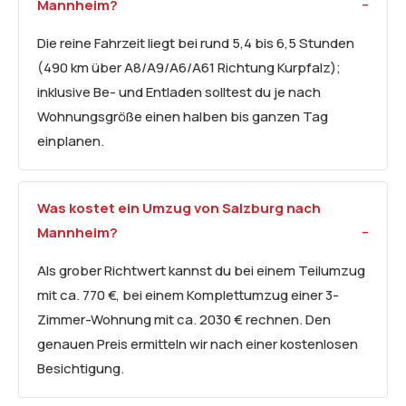
Mannheim?
Die reine Fahrzeit liegt bei rund 5,4 bis 6,5 Stunden
(490 km über A8/A9/A6/A61 Richtung Kurpfalz);
inklusive Be- und Entladen solltest du je nach
Wohnungsgröße einen halben bis ganzen Tag
einplanen.
Was kostet ein Umzug von Salzburg nach
Mannheim?
Als grober Richtwert kannst du bei einem Teilumzug
mit ca. 770 €, bei einem Komplettumzug einer 3-
Zimmer-Wohnung mit ca. 2030 € rechnen. Den
genauen Preis ermitteln wir nach einer kostenlosen
Besichtigung.