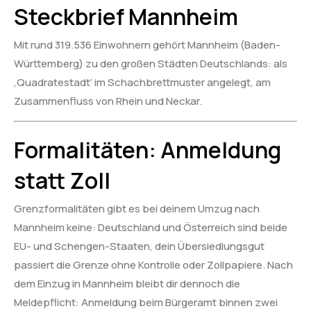
Steckbrief Mannheim
Mit rund 319.536 Einwohnern gehört Mannheim (Baden-
Württemberg) zu den großen Städten Deutschlands: als
‚Quadratestadt‘ im Schachbrettmuster angelegt, am
Zusammenfluss von Rhein und Neckar.
Formalitäten: Anmeldung
statt Zoll
Grenzformalitäten gibt es bei deinem Umzug nach
Mannheim keine: Deutschland und Österreich sind beide
EU- und Schengen-Staaten, dein Übersiedlungsgut
passiert die Grenze ohne Kontrolle oder Zollpapiere. Nach
dem Einzug in Mannheim bleibt dir dennoch die
Meldepflicht: Anmeldung beim Bürgeramt binnen zwei