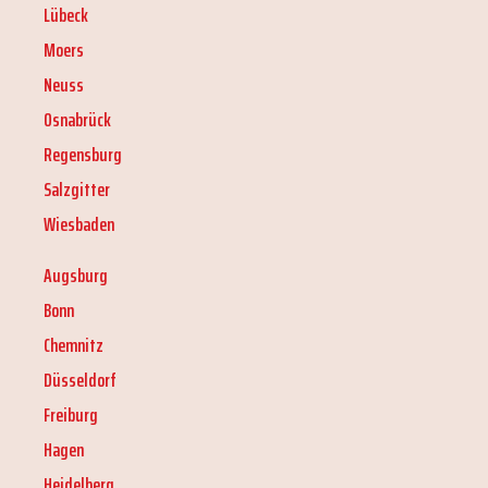
Lübeck
Moers
Neuss
Osnabrück
Regensburg
Salzgitter
Wiesbaden
Augsburg
Bonn
Chemnitz
Düsseldorf
Freiburg
Hagen
Heidelberg