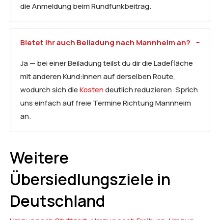
die Anmeldung beim Rundfunkbeitrag.
Bietet ihr auch Beiladung nach Mannheim an?
Ja — bei einer Beiladung teilst du dir die Ladefläche
mit anderen Kund:innen auf derselben Route,
wodurch sich die
Kosten
deutlich reduzieren. Sprich
uns einfach auf freie Termine Richtung Mannheim
an.
Weitere
Übersiedlungsziele in
Deutschland