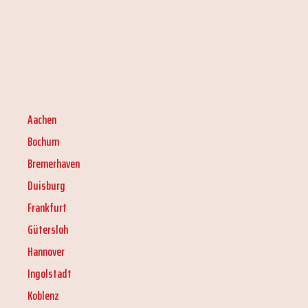
Aachen
Bochum
Bremerhaven
Duisburg
Frankfurt
Gütersloh
Hannover
Ingolstadt
Koblenz