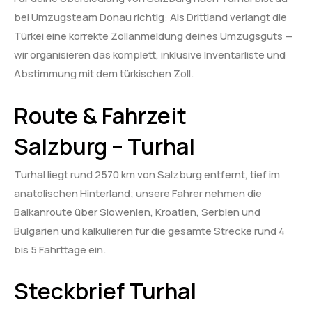
bei Umzugsteam Donau richtig: Als Drittland verlangt die
Türkei eine korrekte Zollanmeldung deines Umzugsguts —
wir organisieren das komplett, inklusive Inventarliste und
Abstimmung mit dem türkischen Zoll.
Route & Fahrzeit
Salzburg – Turhal
Turhal liegt rund 2570 km von Salzburg entfernt, tief im
anatolischen Hinterland; unsere Fahrer nehmen die
Balkanroute über Slowenien, Kroatien, Serbien und
Bulgarien und kalkulieren für die gesamte Strecke rund 4
bis 5 Fahrttage ein.
Steckbrief Turhal