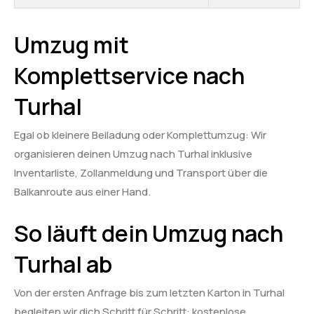
Umzug mit
Komplettservice nach
Turhal
Egal ob kleinere Beiladung oder Komplettumzug: Wir
organisieren deinen Umzug nach Turhal inklusive
Inventarliste, Zollanmeldung und Transport über die
Balkanroute aus einer Hand.
So läuft dein Umzug nach
Turhal ab
Von der ersten Anfrage bis zum letzten Karton in Turhal
begleiten wir dich Schritt für Schritt: kostenlose