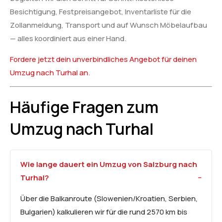
Besichtigung, Festpreisangebot, Inventarliste für die
Zollanmeldung, Transport und auf Wunsch Möbelaufbau
— alles koordiniert aus einer Hand.
Fordere jetzt dein unverbindliches Angebot für deinen
Umzug nach Turhal an
.
Häufige Fragen zum
Umzug nach Turhal
Wie lange dauert ein Umzug von Salzburg nach
Turhal?
Über die Balkanroute (Slowenien/Kroatien, Serbien,
Bulgarien) kalkulieren wir für die rund 2570 km bis