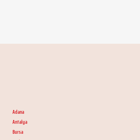
Adana
Antalya
Bursa