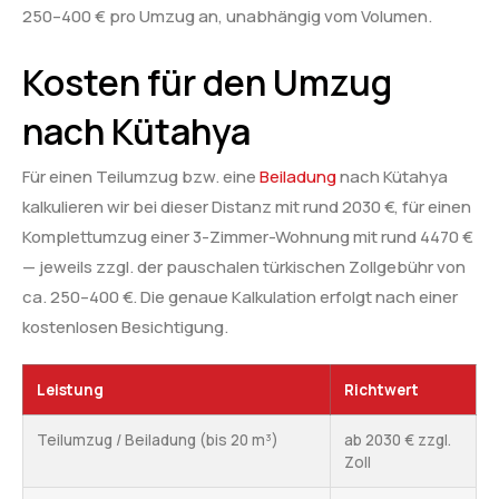
250–400 € pro Umzug an, unabhängig vom Volumen.
Kosten für den Umzug
nach Kütahya
Für einen Teilumzug bzw. eine
Beiladung
nach Kütahya
kalkulieren wir bei dieser Distanz mit rund 2030 €, für einen
Komplettumzug einer 3-Zimmer-Wohnung mit rund 4470 €
— jeweils zzgl. der pauschalen türkischen Zollgebühr von
ca. 250–400 €. Die genaue Kalkulation erfolgt nach einer
kostenlosen Besichtigung.
Leistung
Richtwert
Teilumzug / Beiladung (bis 20 m³)
ab 2030 € zzgl.
Zoll