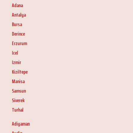
Adana
Antalya
Bursa
Derince
Erzurum
Icel
Izmir
Kiziltepe
Manisa
Samsun
Siverek
Turhal
Adiyaman