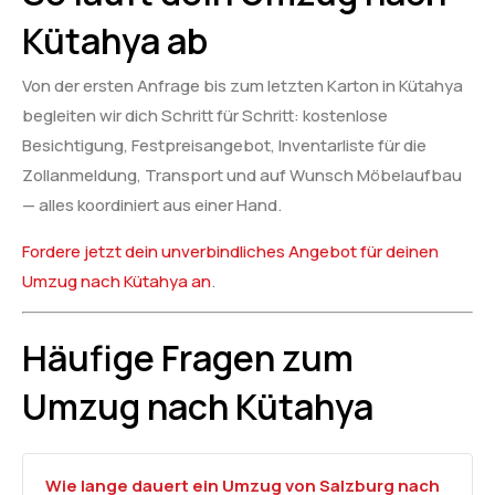
Kütahya ab
Von der ersten Anfrage bis zum letzten Karton in Kütahya
begleiten wir dich Schritt für Schritt: kostenlose
Besichtigung, Festpreisangebot, Inventarliste für die
Zollanmeldung, Transport und auf Wunsch Möbelaufbau
— alles koordiniert aus einer Hand.
Fordere jetzt dein unverbindliches Angebot für deinen
Umzug nach Kütahya an
.
Häufige Fragen zum
Umzug nach Kütahya
Wie lange dauert ein Umzug von Salzburg nach