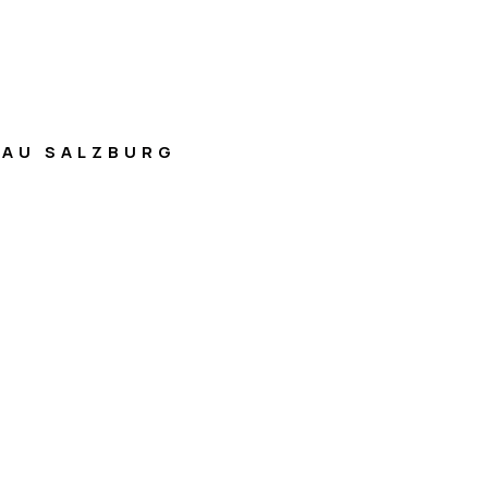
AU SALZBURG