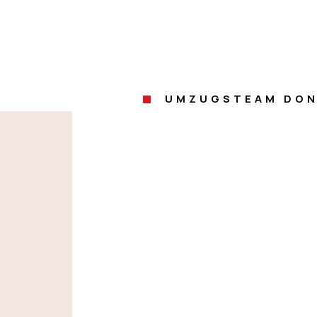
UMZUGSTEAM DON