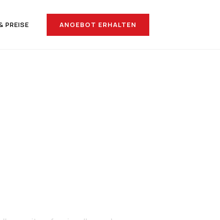
ANGEBOT ERHALTEN
& PREISE
nach