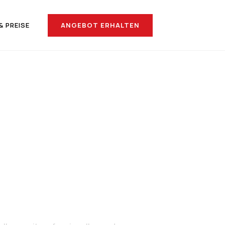
ANGEBOT ERHALTEN
& PREISE
nach