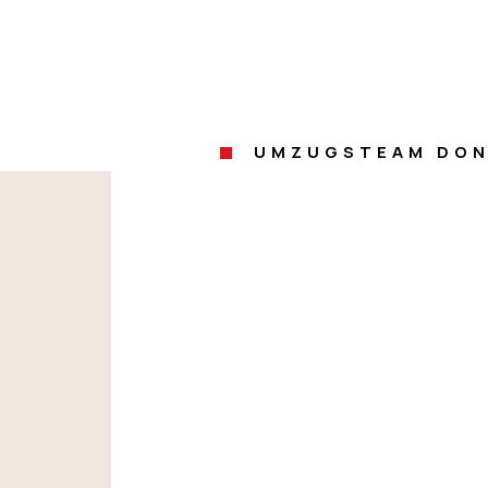
UMZUGSTEAM DON