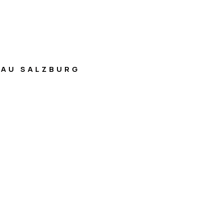
AU SALZBURG