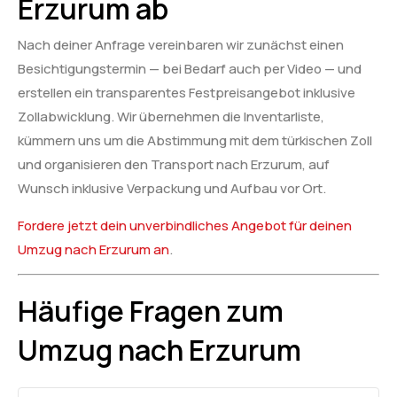
Erzurum ab
Nach deiner Anfrage vereinbaren wir zunächst einen
Besichtigungstermin — bei Bedarf auch per Video — und
erstellen ein transparentes Festpreisangebot inklusive
Zollabwicklung. Wir übernehmen die Inventarliste,
kümmern uns um die Abstimmung mit dem türkischen Zoll
und organisieren den Transport nach Erzurum, auf
Wunsch inklusive Verpackung und Aufbau vor Ort.
Fordere jetzt dein unverbindliches Angebot für deinen
Umzug nach Erzurum an
.
Häufige Fragen zum
Umzug nach Erzurum