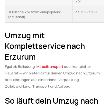
Zoll
Türkische Zollabwicklungsgebühr
ca. 250–400 €
(pauschal)
Umzug mit
Komplettservice nach
Erzurum
Egal ob Beiladung,
Möbeltransport
oder kompletter
Hausrat — wir bieten dir für deinen Umzug nach Erzurum
alle Leistungen aus einer Hand: Verpackung,
Zollabwicklung, Transport und Aufbau.
So läuft dein Umzug nach