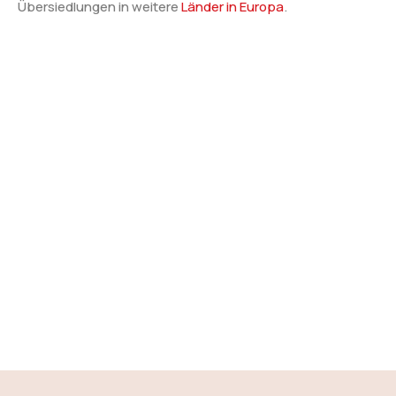
Übersiedlungen in weitere
Länder in Europa
.