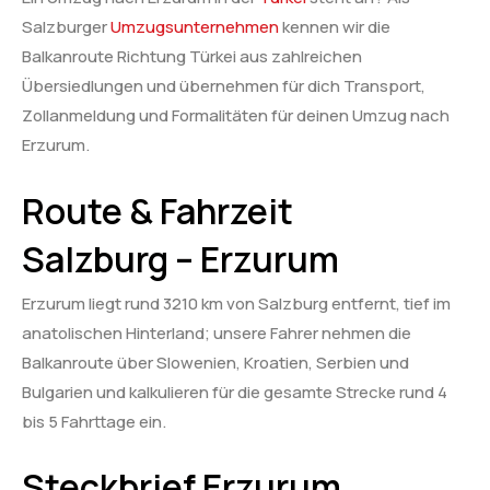
Salzburger
Umzugsunternehmen
kennen wir die
Balkanroute Richtung Türkei aus zahlreichen
Übersiedlungen und übernehmen für dich Transport,
Zollanmeldung und Formalitäten für deinen Umzug nach
Erzurum.
Route & Fahrzeit
Salzburg – Erzurum
Erzurum liegt rund 3210 km von Salzburg entfernt, tief im
anatolischen Hinterland; unsere Fahrer nehmen die
Balkanroute über Slowenien, Kroatien, Serbien und
Bulgarien und kalkulieren für die gesamte Strecke rund 4
bis 5 Fahrttage ein.
Steckbrief Erzurum