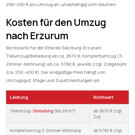
250–400 € pro Umzug an, unabhängig vom Volumen.
Kosten für den Umzug
nach Erzurum
Richtwerte für die Strecke Salzburg–Erzurum:
Teilumzug/Beiladung ab ca. 2670 €, Komplettumzug (3-
Zimmer-Wohnung) ab ca. 5790 €, jeweils zzgl. Zollgebühr
(ca. 250–400 €). Der endgültige Preis hängt von
Umzugsgut, Etage und Zusatzleistungen ab.
Leistung
Richtwert
Teilumzug /
Beiladung
(bis 20 m³)
ab 2670 € zzgl.
Zoll
Komplettumzug 3-Zimmer-Wohnung
ab 5790 € zzgl.